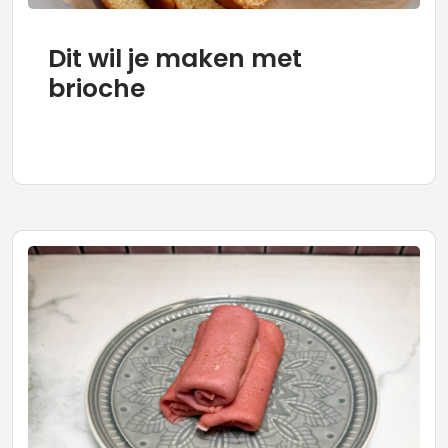
Dit wil je maken met
brioche