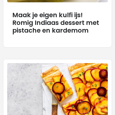
Maak je eigen kulfi ijs!
Romig Indiaas dessert met
pistache en kardemom