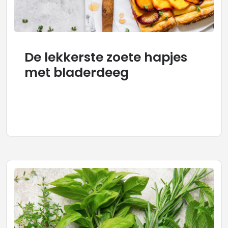
De lekkerste zoete hapjes
met bladerdeeg