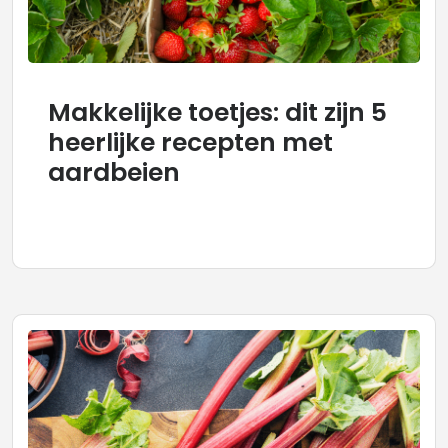
Makkelijke toetjes: dit zijn 5
heerlijke recepten met
aardbeien