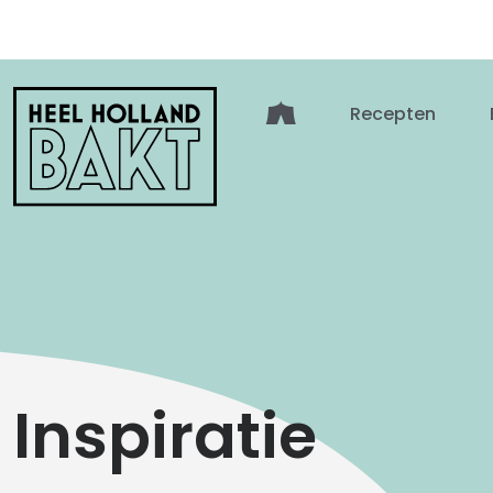
Heel
Recepten
Holland
Bakt
Inspiratie