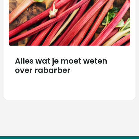
Alles wat je moet weten
over rabarber