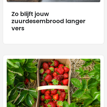
Zo blijft jouw
zuurdesembrood langer
vers