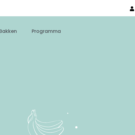
Bakken
Programma