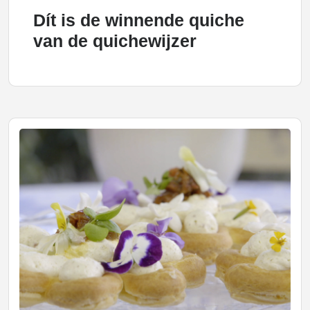
Dít is de winnende quiche
van de quichewijzer