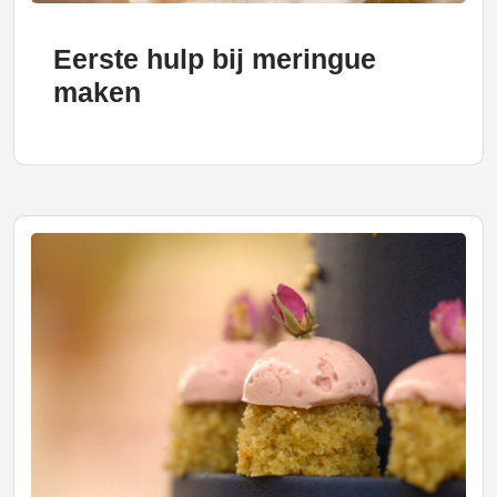
Eerste hulp bij meringue
maken