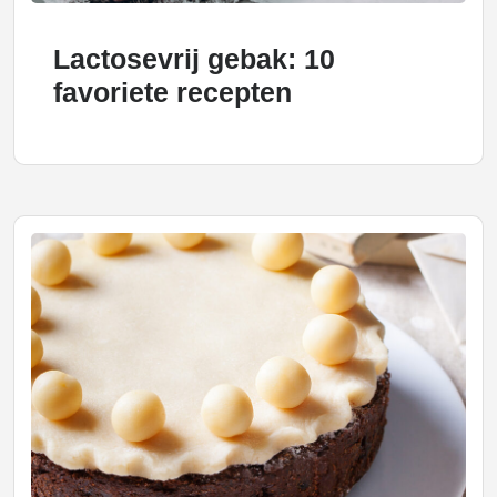
Lactosevrij gebak: 10
favoriete recepten