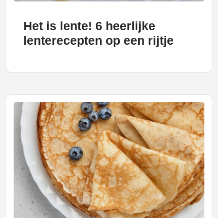
Het is lente! 6 heerlijke
lenterecepten op een rijtje