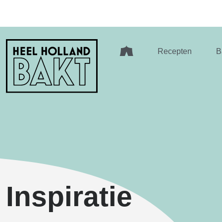
Heel
Recepten
B
Holland
Bakt
Inspiratie