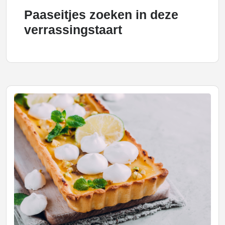
Paaseitjes zoeken in deze
verrassingstaart