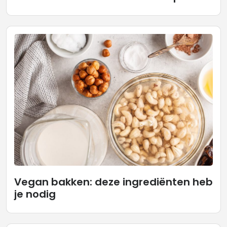
Vegan bakken: deze ingrediënten heb
je nodig