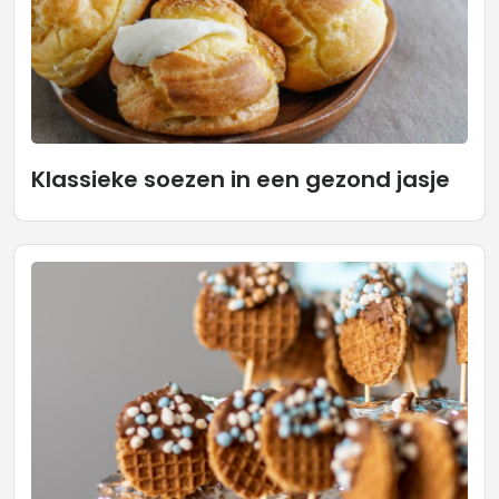
Klassieke soezen in een gezond jasje