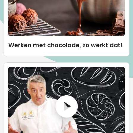
Werken met chocolade, zo werkt dat!