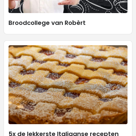
Broodcollege van Robèrt
5x de lekkerste Italiaanse recepten