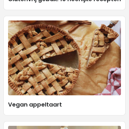
Vegan appeltaart