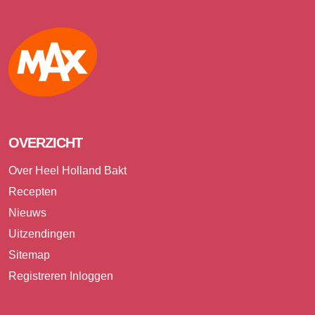
Max
OVERZICHT
Over Heel Holland Bakt
Recepten
Nieuws
Uitzendingen
Sitemap
Registreren
Inloggen