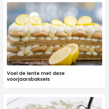
Voel de lente met deze
voorjaarsbaksels