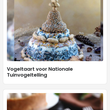
Vogeltaart voor Nationale
Tuinvogeltelling