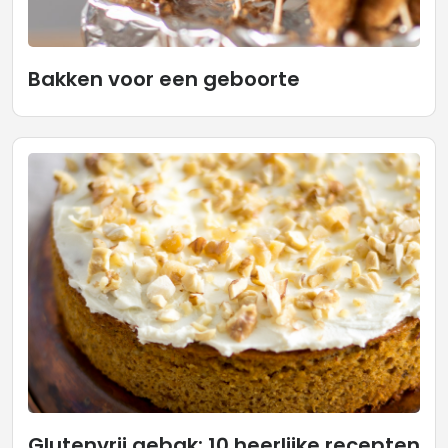
Bakken voor een geboorte
Glutenvrij gebak: 10 heerlijke recepten