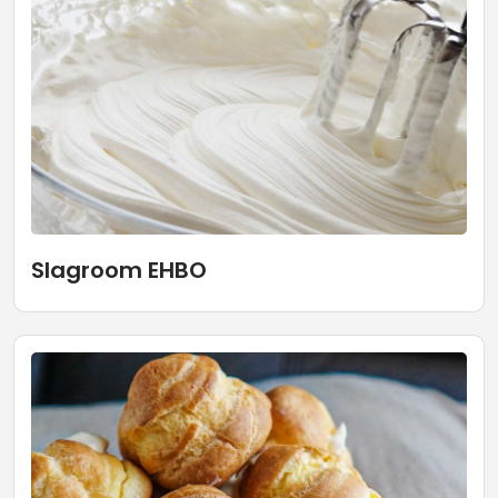
Slagroom EHBO