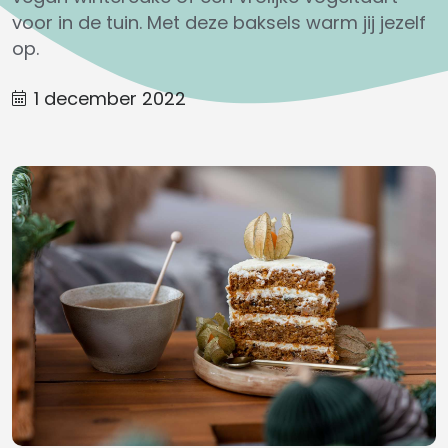
voor in de tuin. Met deze baksels warm jij jezelf
op.
1 december 2022