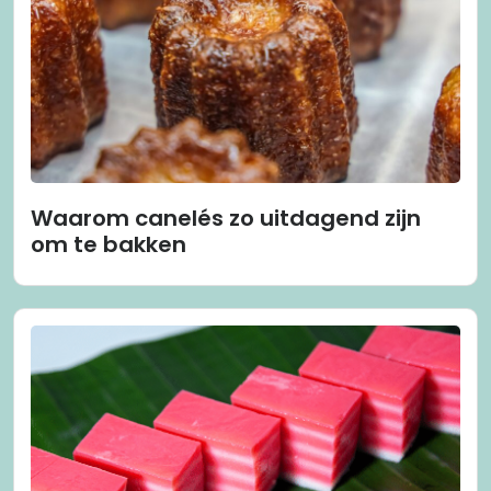
Waarom canelés zo uitdagend zijn
om te bakken