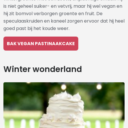
is niet geheel suiker- en vetvrij, maar hij wel vegan en
hij zit bomvol verborgen groente en fruit. De
speculaaskruiden en kaneel zorgen ervoor dat hij heel
goed past bij het koude weer.
BAK VEGAN PASTINAAKCAKE
Winter wonderland