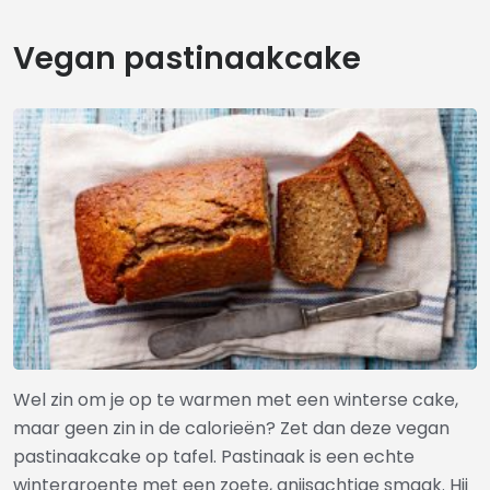
Vegan pastinaakcake
Wel zin om je op te warmen met een winterse cake,
maar geen zin in de calorieën? Zet dan deze vegan
pastinaakcake op tafel. Pastinaak is een echte
wintergroente met een zoete, anijsachtige smaak. Hij