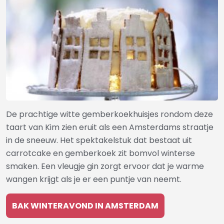
De prachtige witte gemberkoekhuisjes rondom deze
taart van Kim zien eruit als een Amsterdams straatje
in de sneeuw. Het spektakelstuk dat bestaat uit
carrotcake en gemberkoek zit bomvol winterse
smaken. Een vleugje gin zorgt ervoor dat je warme
wangen krijgt als je er een puntje van neemt.
BAK WINTERAVOND IN AMSTERDAM