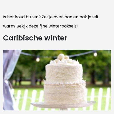
Is het koud buiten? Zet je oven aan en bak jezelf
warm. Bekijk deze fijne winterbaksels!
Caribische winter