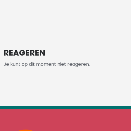
REAGEREN
Je kunt op dit moment niet reageren.