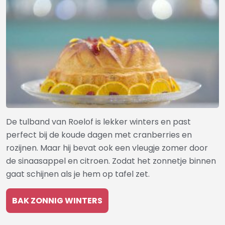
De tulband van Roelof is lekker winters en past
perfect bij de koude dagen met cranberries en
rozijnen. Maar hij bevat ook een vleugje zomer door
de sinaasappel en citroen. Zodat het zonnetje binnen
gaat schijnen als je hem op tafel zet.
BAK ZONNIG WINTERS