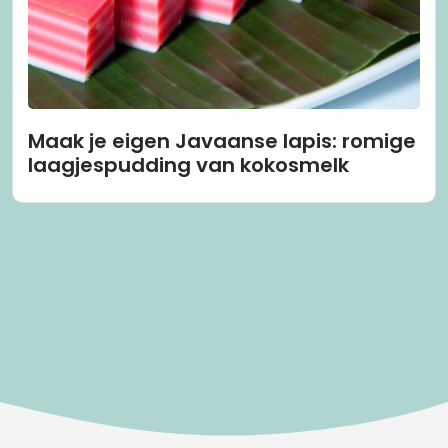
Maak je eigen Javaanse lapis: romige
laagjespudding van kokosmelk