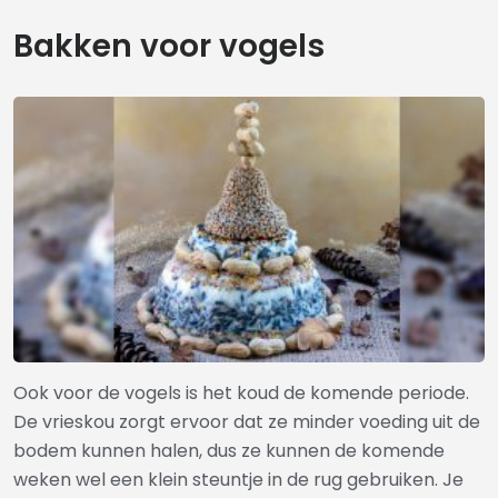
Bakken voor vogels
Ook voor de vogels is het koud de komende periode.
De vrieskou zorgt ervoor dat ze minder voeding uit de
bodem kunnen halen, dus ze kunnen de komende
weken wel een klein steuntje in de rug gebruiken. Je