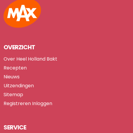
Max
OVERZICHT
Over Heel Holland Bakt
Recepten
Nieuws
Uitzendingen
Sitemap
Registreren
Inloggen
SERVICE