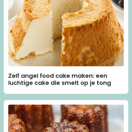
Zelf angel food cake maken: een
luchtige cake die smelt op je tong