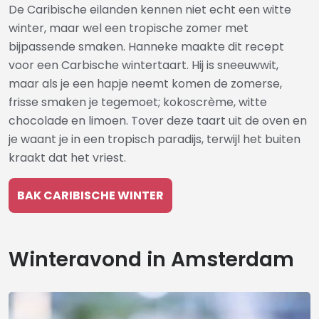
De Caribische eilanden kennen niet echt een witte
winter, maar wel een tropische zomer met
bijpassende smaken. Hanneke maakte dit recept
voor een Carbische wintertaart. Hij is sneeuwwit,
maar als je een hapje neemt komen de zomerse,
frisse smaken je tegemoet; kokoscrème, witte
chocolade en limoen. Tover deze taart uit de oven en
je waant je in een tropisch paradijs, terwijl het buiten
kraakt dat het vriest.
BAK CARIBISCHE WINTER
Winteravond in Amsterdam