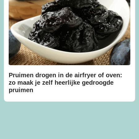
Pruimen drogen in de airfryer of oven:
zo maak je zelf heerlijke gedroogde
pruimen