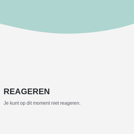
REAGEREN
Je kunt op dit moment niet reageren.