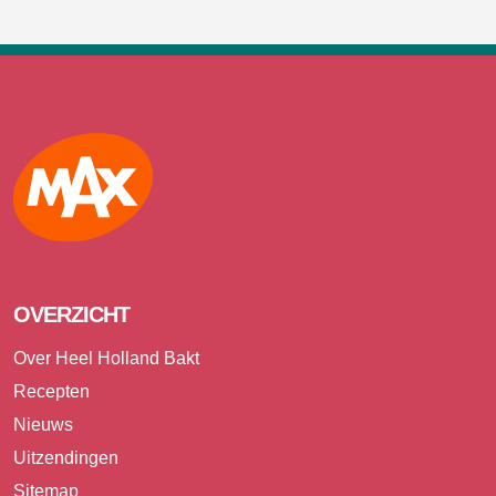
Max
OVERZICHT
Over Heel Holland Bakt
Recepten
Nieuws
Uitzendingen
Sitemap