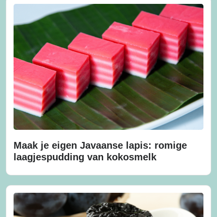
Maak je eigen Javaanse lapis: romige
laagjespudding van kokosmelk