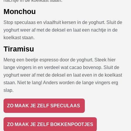
nachtje in de koelkast staan.
Monchou
Stop speculaas en vlaaifruit kersen in de yoghurt. Sluit de
yoghurt weer af met de deksel en laat een nachtje in de
koelkast staan.
Tiramisu
Meng een beetje espresso door de yoghurt. Steek hier
lange vingers in en verdeel wat cacao bovenop.
Sluit de
yoghurt weer af met de deksel en laat even in de koelkast
staan. Niet te lang! Anders worden de lange vingers erg
slap.
ZO MAAK JE ZELF SPECULAAS
ZO MAAK JE ZELF BOKKENPOOTJES