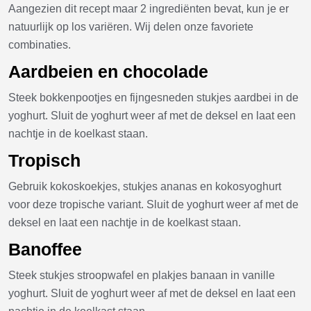
Aangezien dit recept maar 2 ingrediënten bevat, kun je er
natuurlijk op los variëren. Wij delen onze favoriete
combinaties.
Aardbeien en chocolade
Steek bokkenpootjes en fijngesneden stukjes aardbei in de
yoghurt. Sluit de yoghurt weer af met de deksel en laat een
nachtje in de koelkast staan.
Tropisch
Gebruik kokoskoekjes, stukjes ananas en kokosyoghurt
voor deze tropische variant. Sluit de yoghurt weer af met de
deksel en laat een nachtje in de koelkast staan.
Banoffee
Steek stukjes stroopwafel en plakjes banaan in vanille
yoghurt. Sluit de yoghurt weer af met de deksel en laat een