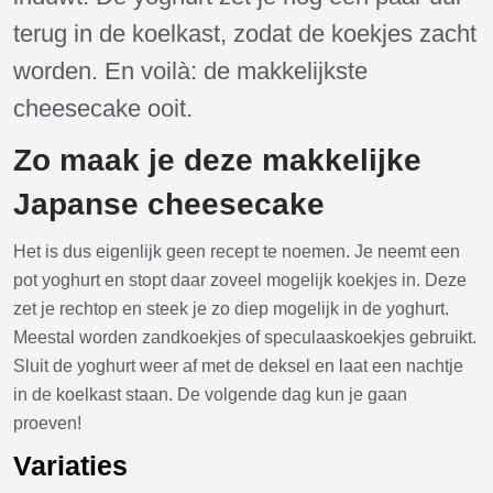
terug in de koelkast, zodat de koekjes zacht
worden. En voilà: de makkelijkste
cheesecake ooit.
Zo maak je deze makkelijke
Japanse cheesecake
Het is dus eigenlijk geen recept te noemen. Je neemt een
pot yoghurt en stopt daar zoveel mogelijk koekjes in. Deze
zet je rechtop en steek je zo diep mogelijk in de yoghurt.
Meestal worden zandkoekjes of speculaaskoekjes gebruikt.
Sluit de yoghurt weer af met de deksel en laat een nachtje
in de koelkast staan. De volgende dag kun je gaan
proeven!
Variaties