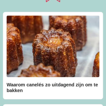
Waarom canelés zo uitdagend zijn om te
bakken