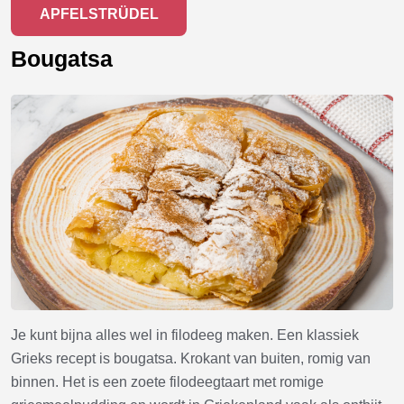
APFELSTRÜDEL
Bougatsa
Je kunt bijna alles wel in filodeeg maken. Een klassiek
Grieks recept is bougatsa. Krokant van buiten, romig van
binnen. Het is een zoete filodeegtaart met romige