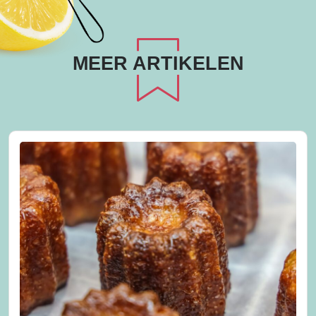
MEER ARTIKELEN