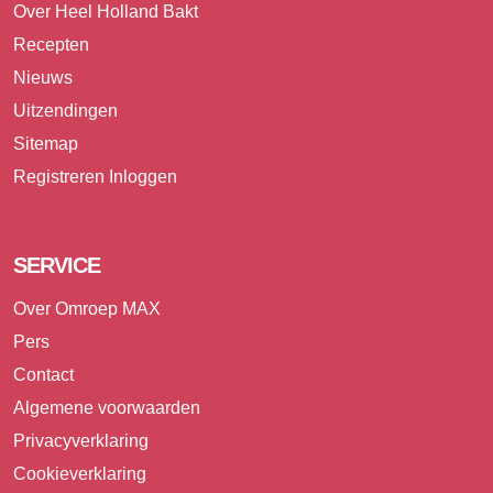
Over Heel Holland Bakt
Recepten
Nieuws
Uitzendingen
Sitemap
Registreren
Inloggen
SERVICE
Over Omroep MAX
Pers
Contact
Algemene voorwaarden
Privacyverklaring
Cookieverklaring