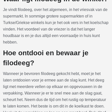
Je vindt filodeeg, over het algemeen, in het vriesvak van de
supermarkt. In sommige grotere supermarkten of in
Turkse/Griekse winkels kun je het ook vers in het koelschap
vinden. Het voordeel van de vriezer is dat het langer
houdbaar is en je dus altijd een voorraadje in huis kunt
hebben.
Hoe ontdooi en bewaar je
filodeeg?
Wanneer je bevroren filodeeg gekocht hebt, moet je het
laten ontdooien voor je ermee aan de slag kunt. Het deeg
ligt met meerdere vellen op elkaar en opgevouwen in de
verpakking. Wanneer je er te snel mee aan de slag gaat,
scheurt het. Neem dus de tijd om het rustig op temperatuur
te laten komen. Het beste is om dit in de koelkast te doen.