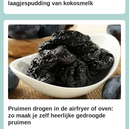
laagjespudding van kokosmelk
Pruimen drogen in de airfryer of oven:
zo maak je zelf heerlijke gedroogde
pruimen