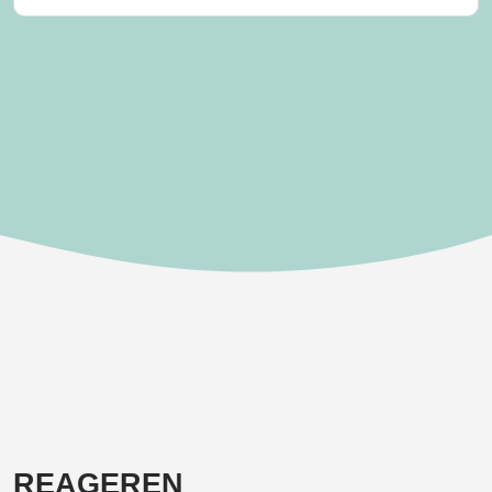
REAGEREN