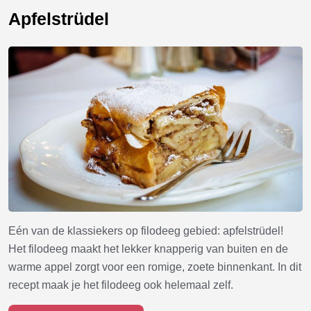
Apfelstrüdel
Eén van de klassiekers op filodeeg gebied: apfelstrüdel!
Het filodeeg maakt het lekker knapperig van buiten en de
warme appel zorgt voor een romige, zoete binnenkant. In dit
recept maak je het filodeeg ook helemaal zelf.