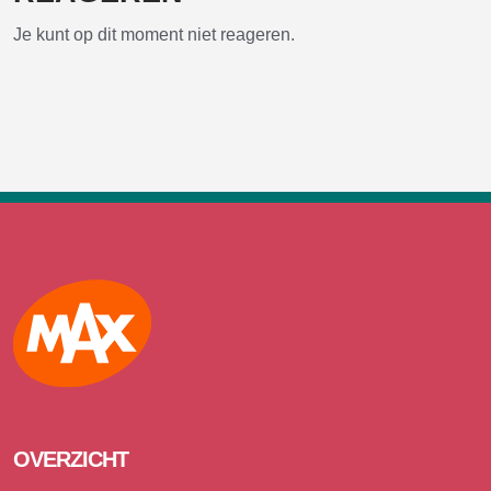
Je kunt op dit moment niet reageren.
Max
OVERZICHT