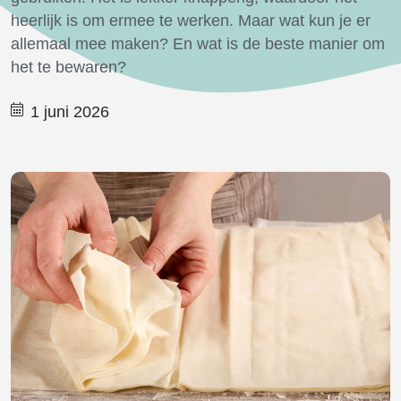
heerlijk is om ermee te werken. Maar wat kun je er
allemaal mee maken? En wat is de beste manier om
het te bewaren?
1 juni 2026