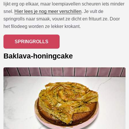
lijkt erg op elkaar, maar loempiavellen scheuren iets minder
snel.
Hier lees je nog meer verschillen
. Je vult de
springrolls naar smaak, vouwt ze dicht en frituurt ze. Door
het filodeeg worden ze lekker krokant.
SPRINGROLLS
Baklava-honingcake