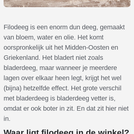
Filodeeg is een enorm dun deeg, gemaakt
van bloem, water en olie. Het komt
oorspronkelijk uit het Midden-Oosten en
Griekenland. Het bladert niet zoals
bladerdeeg, maar wanneer je meerdere
lagen over elkaar heen legt, krijgt het wel
(bijna) hetzelfde effect. Het grote verschil
met bladerdeeg is bladerdeeg vetter is,
omdat er ook boter in zit. En dat zit hier niet
in.
Waar ligt filodeeg in de winkel?