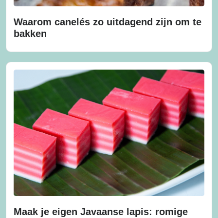
Waarom canelés zo uitdagend zijn om te
bakken
Maak je eigen Javaanse lapis: romige