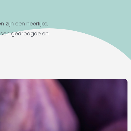
 zijn een heerlijke,
ussen gedroogde en