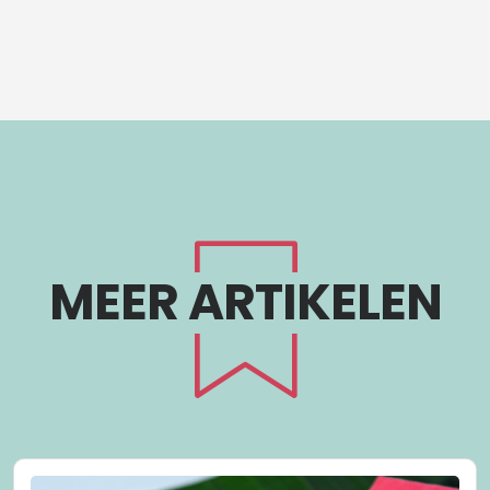
MEER ARTIKELEN