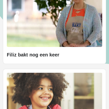
Filiz bakt nog een keer