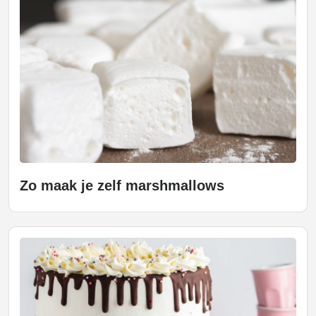
Zo maak je zelf marshmallows