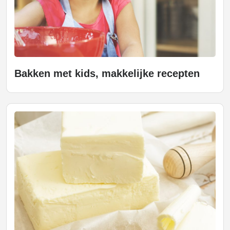
Bakken met kids, makkelijke recepten