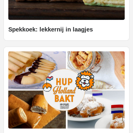
Spekkoek: lekkernij in laagjes