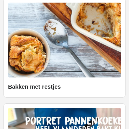
Bakken met restjes