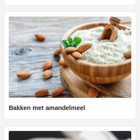
Bakken met amandelmeel