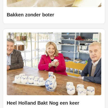
Bakken zonder boter
Heel Holland Bakt Nog een keer