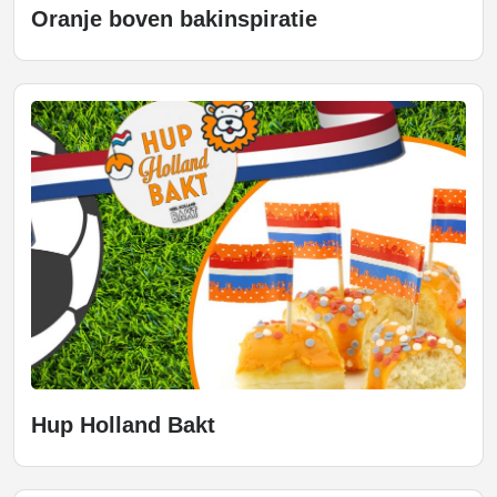
Oranje boven bakinspiratie
Hup Holland Bakt