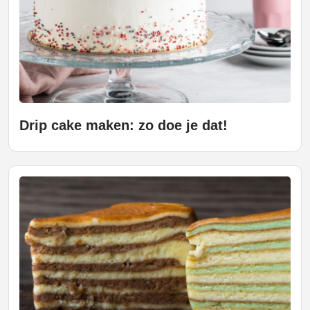
Drip cake maken: zo doe je dat!