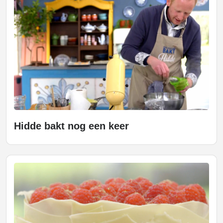
Hidde bakt nog een keer