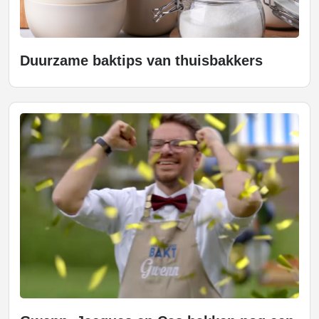
Duurzame baktips van thuisbakkers