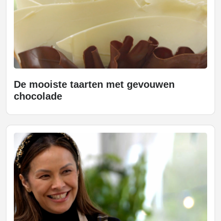
De mooiste taarten met gevouwen
chocolade