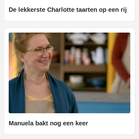
De lekkerste Charlotte taarten op een rij
Manuela bakt nog een keer