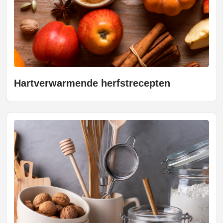
Hartverwarmende herfstrecepten