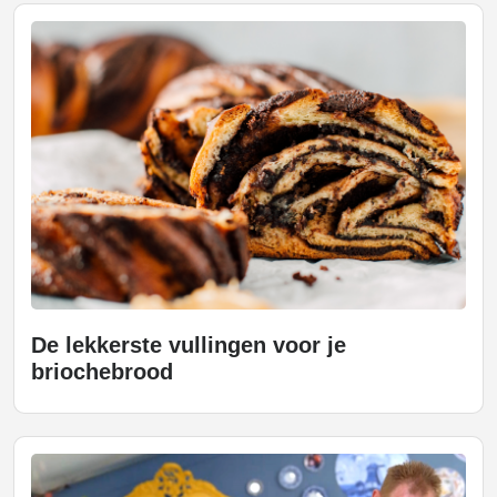
De lekkerste vullingen voor je
briochebrood