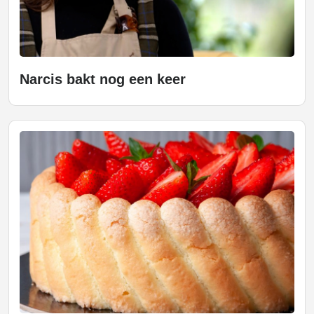
Narcis bakt nog een keer