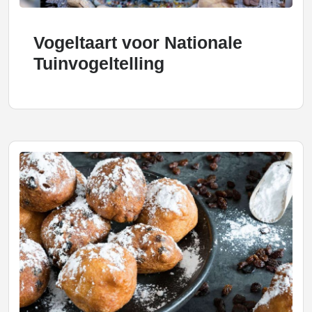
Vogeltaart voor Nationale
Tuinvogeltelling