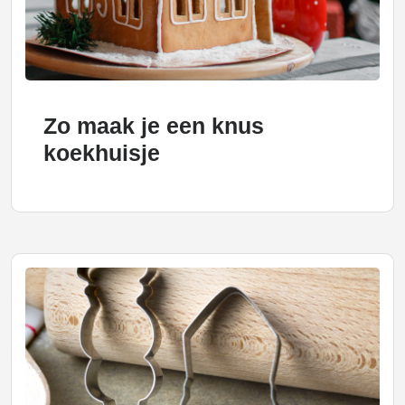
Zo maak je een knus
koekhuisje