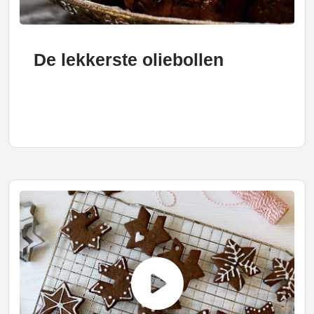
De lekkerste oliebollen