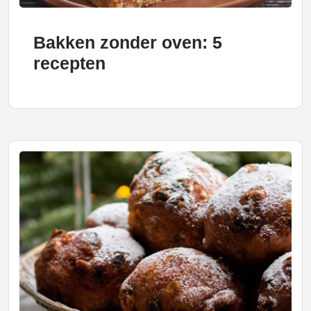
Bakken zonder oven: 5
recepten