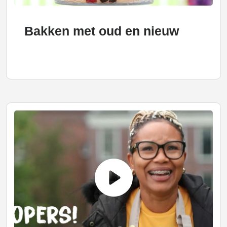
Bakken met oud en nieuw