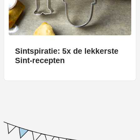
Sintspiratie: 5x de lekkerste
Sint-recepten