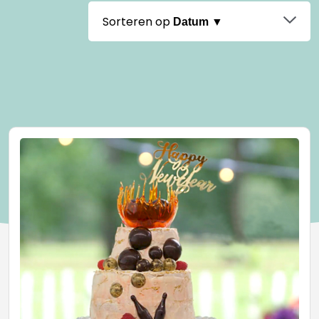
Sorteren op
Datum ▼