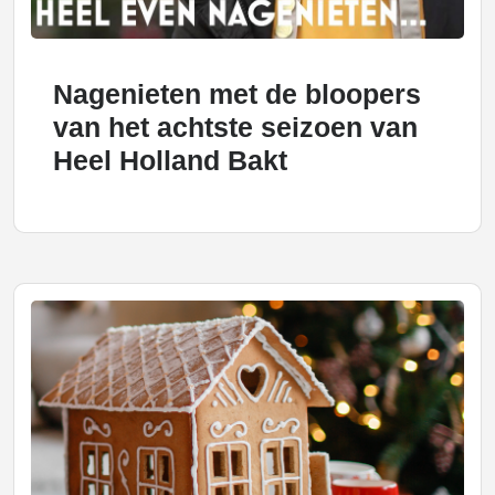
Nagenieten met de bloopers
van het achtste seizoen van
Heel Holland Bakt