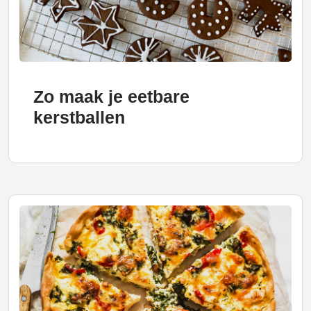
Zo maak je eetbare
kerstballen