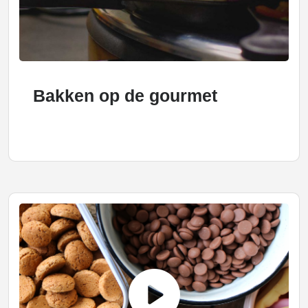
Bakken op de gourmet