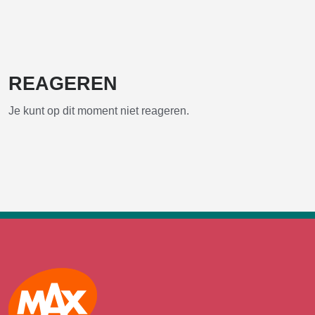
REAGEREN
Je kunt op dit moment niet reageren.
Max