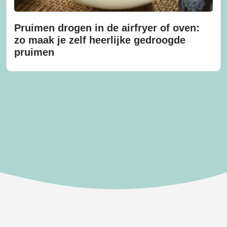
Pruimen drogen in de airfryer of oven:
zo maak je zelf heerlijke gedroogde
pruimen