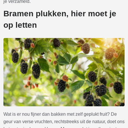
je verzameld.
Bramen plukken, hier moet je
op letten
Wat is er nou fijner dan bakken met zelf geplukt fruit? De
geur van verse vruchten, rechtstreeks uit de natuur, doet ons