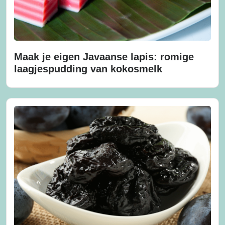
Maak je eigen Javaanse lapis: romige
laagjespudding van kokosmelk