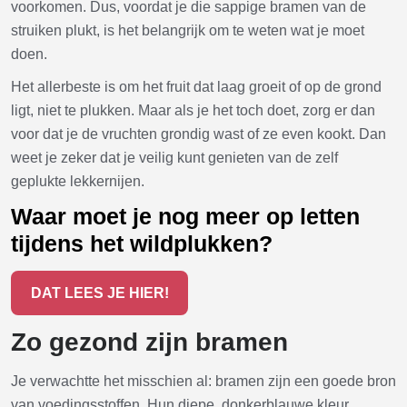
voorkomen. Dus, voordat je die sappige bramen van de
struiken plukt, is het belangrijk om te weten wat je moet
doen.
Het allerbeste is om het fruit dat laag groeit of op de grond
ligt, niet te plukken. Maar als je het toch doet, zorg er dan
voor dat je de vruchten grondig wast of ze even kookt. Dan
weet je zeker dat je veilig kunt genieten van de zelf
geplukte lekkernijen.
Waar moet je nog meer op letten
tijdens het wildplukken?
DAT LEES JE HIER!
Zo gezond zijn bramen
Je verwachtte het misschien al: bramen zijn een goede bron
van voedingsstoffen. Hun diepe, donkerblauwe kleur