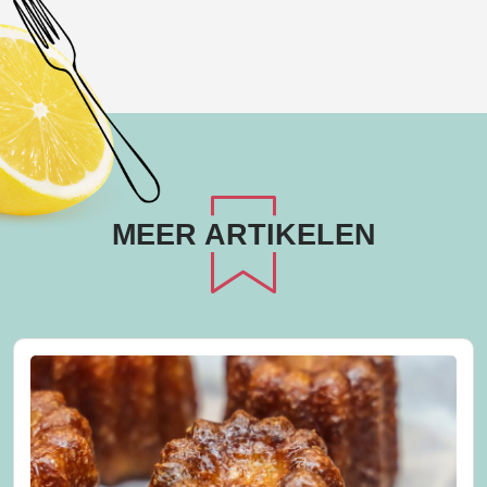
MEER ARTIKELEN