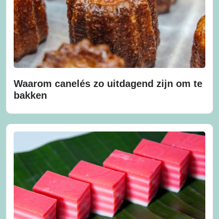
Waarom canelés zo uitdagend zijn om te
bakken