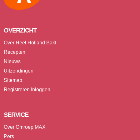
OVERZICHT
Over Heel Holland Bakt
Recepten
Nieuws
Uitzendingen
Sitemap
Registreren
Inloggen
SERVICE
Over Omroep MAX
Pers