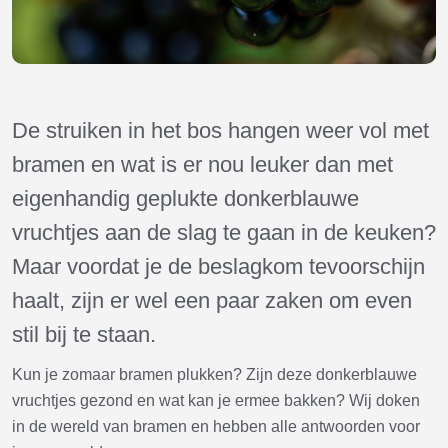
De struiken in het bos hangen weer vol met
bramen en wat is er nou leuker dan met
eigenhandig geplukte donkerblauwe
vruchtjes aan de slag te gaan in de keuken?
Maar voordat je de beslagkom tevoorschijn
haalt, zijn er wel een paar zaken om even
stil bij te staan.
Kun je zomaar bramen plukken? Zijn deze donkerblauwe
vruchtjes gezond en wat kan je ermee bakken? Wij doken
in de wereld van bramen en hebben alle antwoorden voor