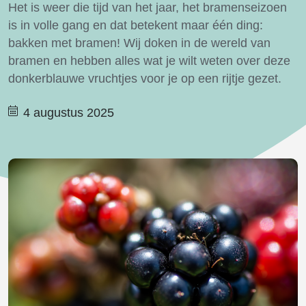
Het is weer die tijd van het jaar, het bramenseizoen
is in volle gang en dat betekent maar één ding:
bakken met bramen! Wij doken in de wereld van
bramen en hebben alles wat je wilt weten over deze
donkerblauwe vruchtjes voor je op een rijtje gezet.
4 augustus 2025