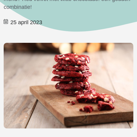
combinatie!
25 april 2023