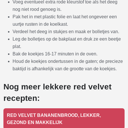
Voeg eventueel extra rode kleurstof toe als het deeg
nog niet rood genoeg is.
Pak het in met plastic folie en laat het ongeveer een
uurtje rusten in de koelkast.
Verdeel het deeg in stukjes en maak er bolletjes van.
Leg de bolletjes op de bakplaat en druk ze een beetje
plat.
Bak de koekjes 16-17 minuten in de oven.
Houd de koekjes ondertussen in de gaten; de precieze
baktijd is afhankelijk van de grootte van de koekjes.
Nog meer lekkere red velvet
recepten:
RED VELVET BANANENBROOD, LEKKER,
GEZOND EN MAKKELIJK