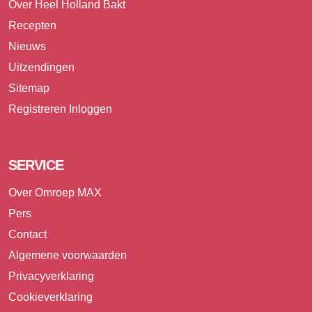
Over Heel Holland Bakt
Recepten
Nieuws
Uitzendingen
Sitemap
Registreren
Inloggen
SERVICE
Over Omroep MAX
Pers
Contact
Algemene voorwaarden
Privacyverklaring
Cookieverklaring