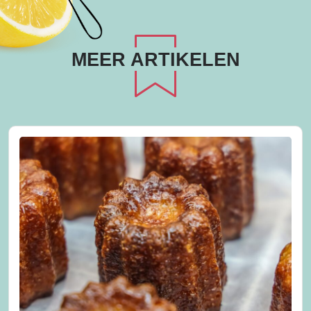
MEER ARTIKELEN