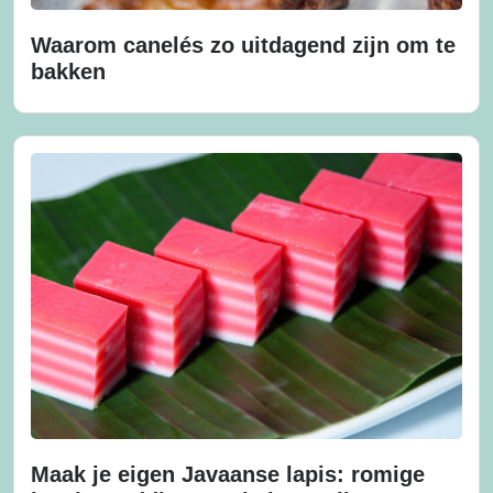
Waarom canelés zo uitdagend zijn om te
bakken
Maak je eigen Javaanse lapis: romige