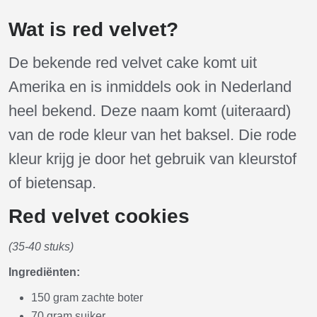
Wat is red velvet?
De bekende red velvet cake komt uit
Amerika en is inmiddels ook in Nederland
heel bekend. Deze naam komt (uiteraard)
van de rode kleur van het baksel. Die rode
kleur krijg je door het gebruik van kleurstof
of bietensap.
Red velvet cookies
(35-40 stuks)
Ingrediënten:
150 gram zachte boter
70 gram suiker