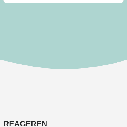
REAGEREN