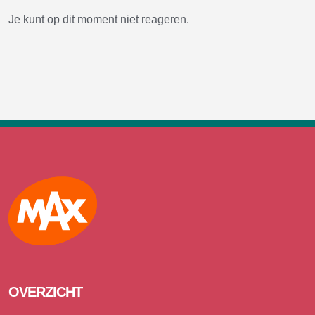
Je kunt op dit moment niet reageren.
Max
OVERZICHT