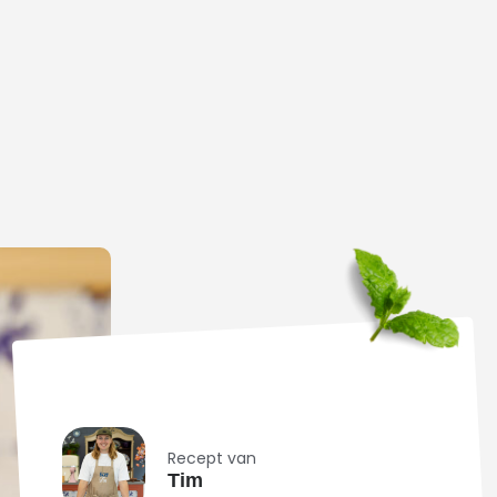
Recept van
Tim