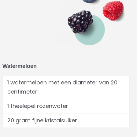
Watermeloen
1 watermeloen met een diameter van 20
centimeter
1 theelepel rozenwater
20 gram fijne kristalsuiker