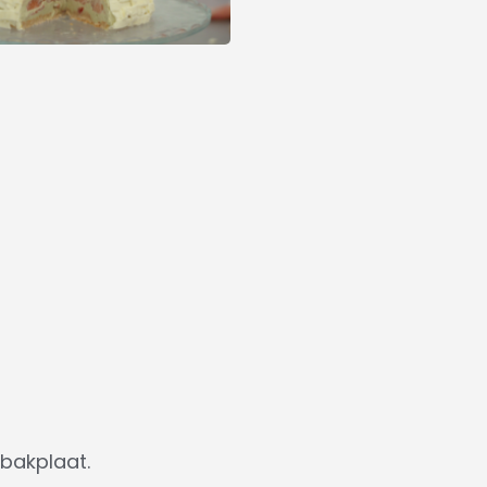
bakplaat.