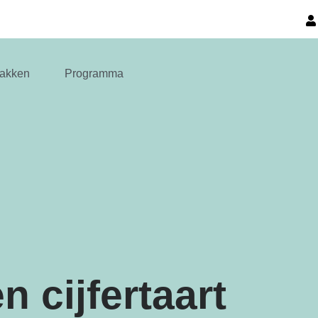
akken
Programma
n cijfertaart