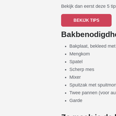
Bekijk dan eerst deze 5 tip
BEKIJK TIPS
Bakbenodigdh
Bakplaat, bekleed met
Mengkom
Spatel
Scherp mes
Mixer
Spuitzak met spuitmo
Twee pannen (voor au
Garde