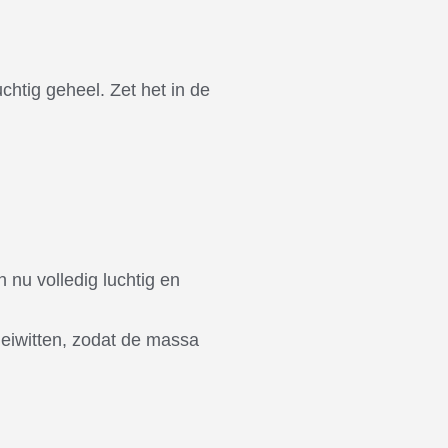
chtig geheel. Zet het in de
n nu volledig luchtig en
 eiwitten, zodat de massa