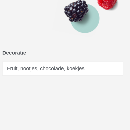
Decoratie
Fruit, nootjes, chocolade, koekjes