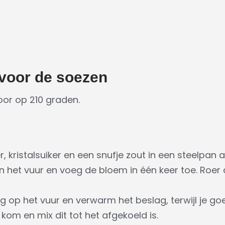
 voor de soezen
or op 210 graden.
, kristalsuiker en een snufje zout in een steelpan 
n het vuur en voeg de bloem in één keer toe. Roer
g op het vuur en verwarm het beslag, terwijl je goed
kom en mix dit tot het afgekoeld is.