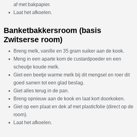
af met bakpapier.
Laat het afkoelen.
Banketbakkersroom (basis
Zwitserse room)
Breng melk, vanille en 35 gram suiker aan de kook.
Meng in een aparte kom de custardpoeder en een
scheutje koude melk.
Giet een beetje warme melk bij dit mengsel en roer dit
goed samen tot een glad beslag.
Giet alles terug in de pan.
Breng opnieuw aan de kook en laat kort doorkoken.
Giet op een plaat en dek af met plasticfolie (direct op de
room).
Laat het afkoelen.