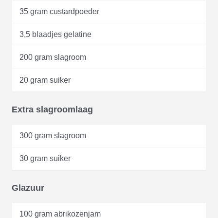
35 gram custardpoeder
3,5 blaadjes gelatine
200 gram slagroom
20 gram suiker
Extra slagroomlaag
300 gram slagroom
30 gram suiker
Glazuur
100 gram abrikozenjam