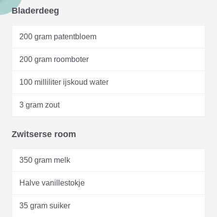
Bladerdeeg
200 gram patentbloem
200 gram roomboter
100 milliliter ijskoud water
3 gram zout
Zwitserse room
350 gram melk
Halve vanillestokje
35 gram suiker