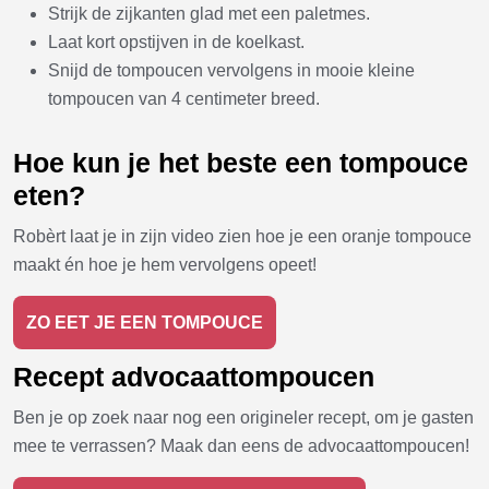
Strijk de zijkanten glad met een paletmes.
Laat kort opstijven in de koelkast.
Snijd de tompoucen vervolgens in mooie kleine
tompoucen van 4 centimeter breed.
Hoe kun je het beste een tompouce
eten?
Robèrt laat je in zijn video zien hoe je een oranje tompouce
maakt én hoe je hem vervolgens opeet!
ZO EET JE EEN TOMPOUCE
Recept advocaattompoucen
Ben je op zoek naar nog een origineler recept, om je gasten
mee te verrassen? Maak dan eens de advocaattompoucen!