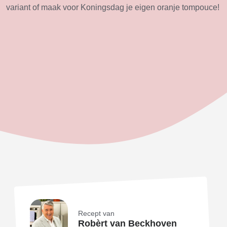
variant of maak voor Koningsdag je eigen oranje tompouce!
Recept van
Robèrt van Beckhoven