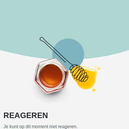
REAGEREN
Je kunt op dit moment niet reageren.