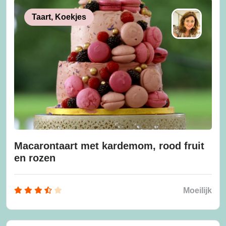
Taart, Koekjes
Macarontaart met kardemom, rood fruit
en rozen
Moeilijk