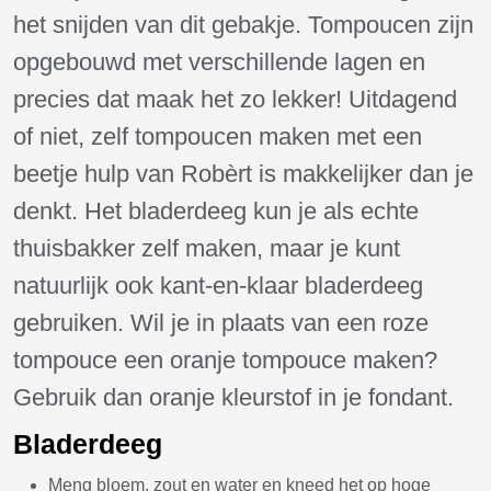
het snijden van dit gebakje. Tompoucen zijn
opgebouwd met verschillende lagen en
precies dat maak het zo lekker! Uitdagend
of niet, zelf tompoucen maken met een
beetje hulp van Robèrt is makkelijker dan je
denkt. Het bladerdeeg kun je als echte
thuisbakker zelf maken, maar je kunt
natuurlijk ook kant-en-klaar bladerdeeg
gebruiken. Wil je in plaats van een roze
tompouce een oranje tompouce maken?
Gebruik dan oranje kleurstof in je fondant.
Bladerdeeg
Meng bloem, zout en water en kneed het op hoge