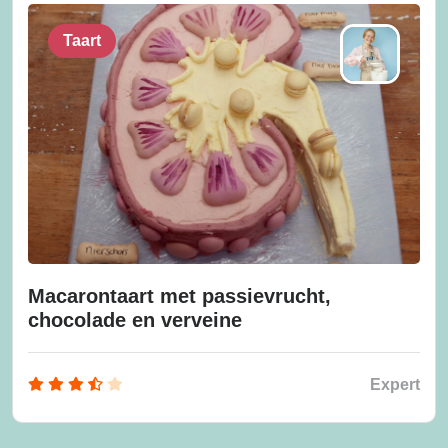
Taart
Macarontaart met passievrucht,
chocolade en verveine
Expert