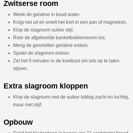
Zwitserse room
Week de gelatine in koud water.
Knijp het uit en smelt het kort in een pan of magnetron.
Klop de slagroom suiker stijf.
Roer de afgekoelde banketbakkersroom los.
Meng de gesmolten gelatine erdoor.
Spatel de slagroom erdoor.
Zet het 5 minuten in de koelkast om iets op te laten
stijven.
Extra slagroom kloppen
Klop de slagroom met de suiker lobbig zacht en luchtig,
maar niet stijf.
Opbouw