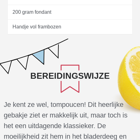
200 gram fondant
Handje vol frambozen
BEREIDINGSWIJZE
Je kent ze wel, tompoucen! Dit heerlijke
gebakje ziet er makkelijk uit, maar toch is
het een uitdagende klassieker. De
moeilijkheid zit hem in het bladerdeeg en