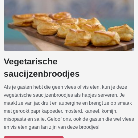
Vegetarische
saucijzenbroodjes
Als je gasten hebt die geen vlees of vis eten, kun je deze
vegetarische saucijzenbroodjes als hapjes serveren. Je
maakt ze van jackfruit en aubergine en brengt ze op smaak
met gerookt paprikapoeder, mosterd, kaneel, komijn,
misopasta en salie. Geloof ons, ook de gasten die wel vlees
en vis eten gaan fan zijn van deze broodjes!