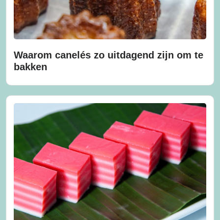
Waarom canelés zo uitdagend zijn om te
bakken