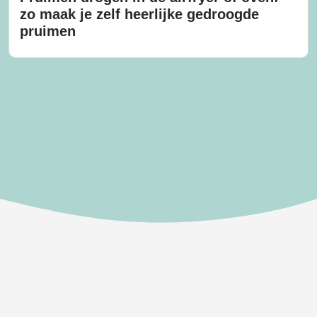
zo maak je zelf heerlijke gedroogde
pruimen