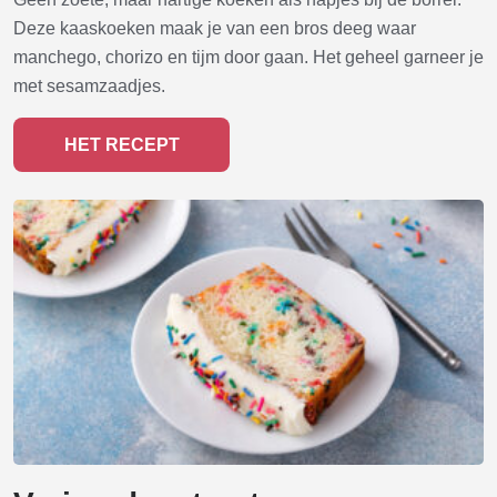
Deze kaaskoeken maak je van een bros deeg waar
manchego, chorizo en tijm door gaan. Het geheel garneer je
met sesamzaadjes.
HET RECEPT