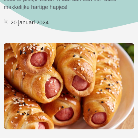
makkelijke hartige hapjes!
20 januari 2024