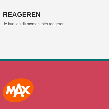
REAGEREN
Je kunt op dit moment niet reageren.
Max