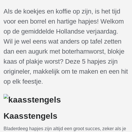
Als de koekjes en koffie op zijn, is het tijd
voor een borrel en hartige hapjes! Welkom
op de gemiddelde Hollandse verjaardag.
Wil je wel eens wat anders op tafel zetten
dan een augurk met boterhamworst, blokje
kaas of plakje worst? Deze 5 hapjes zijn
origineler, makkelijk om te maken en een hit
op elk feestje.
Kaasstengels
Bladerdeeg hapjes zijn altijd een groot succes, zeker als je