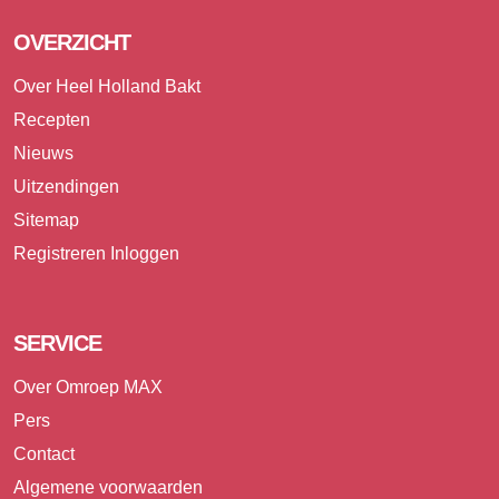
OVERZICHT
Over Heel Holland Bakt
Recepten
Nieuws
Uitzendingen
Sitemap
Registreren
Inloggen
SERVICE
Over Omroep MAX
Pers
Contact
Algemene voorwaarden