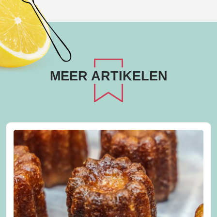
MEER ARTIKELEN