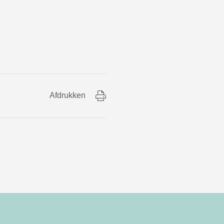
Afdrukken