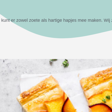
e kunt er zowel zoete als hartige hapjes mee maken. Wij 