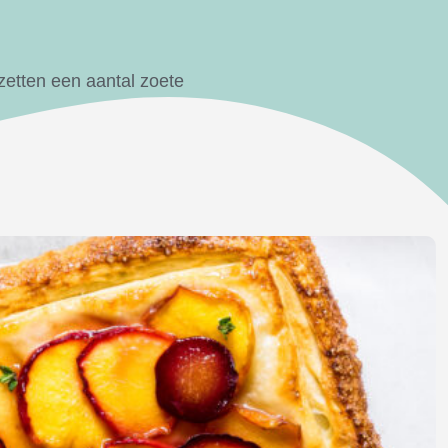
zetten een aantal zoete