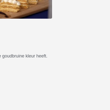
e goudbruine kleur heeft.