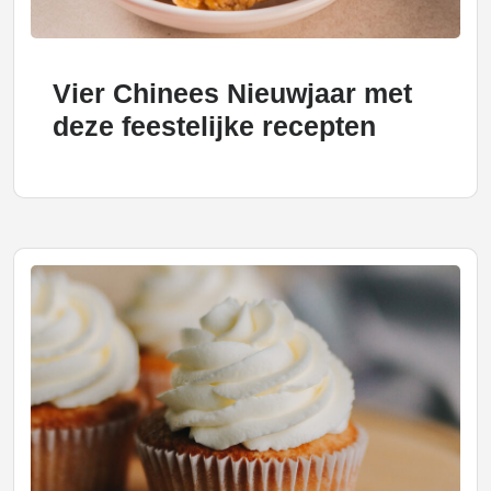
Vier Chinees Nieuwjaar met
deze feestelijke recepten