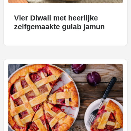
Vier Diwali met heerlijke
zelfgemaakte gulab jamun