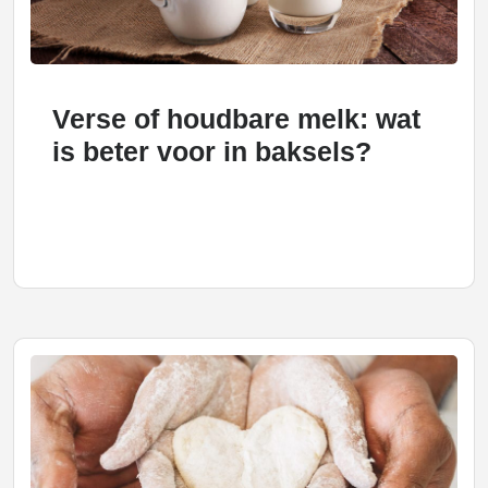
Verse of houdbare melk: wat
is beter voor in baksels?