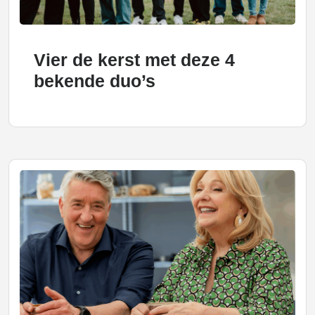
Vier de kerst met deze 4
bekende duo’s