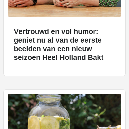
Vertrouwd en vol humor:
geniet nu al van de eerste
beelden van een nieuw
seizoen Heel Holland Bakt