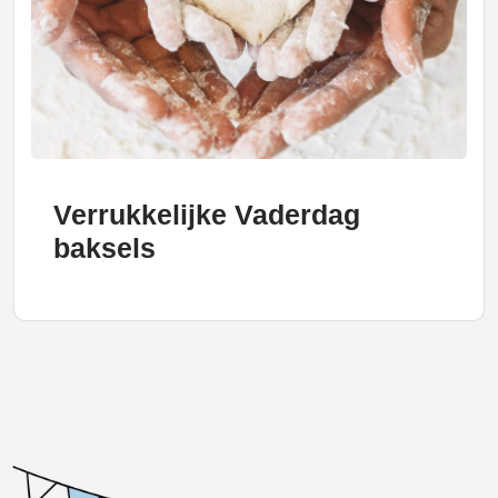
Verrukkelijke Vaderdag
baksels