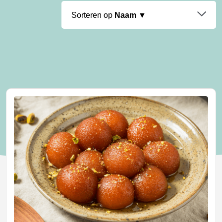
Sorteren op
Naam ▼