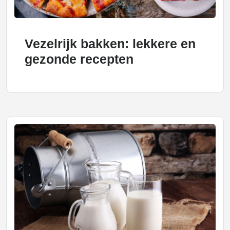
Vezelrijk bakken: lekkere en
gezonde recepten