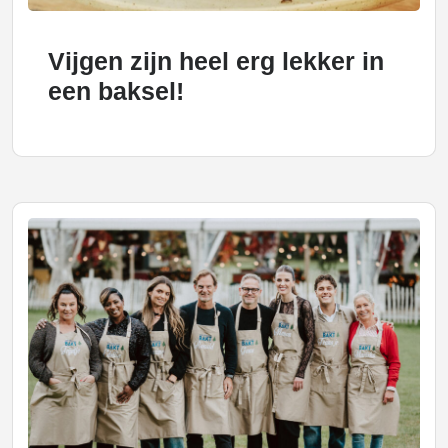
Vijgen zijn heel erg lekker in
een baksel!