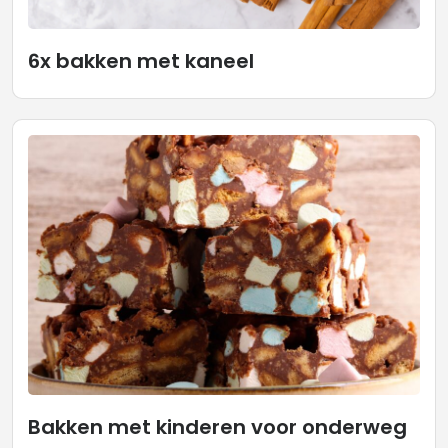
6x bakken met kaneel
Bakken met kinderen voor onderweg