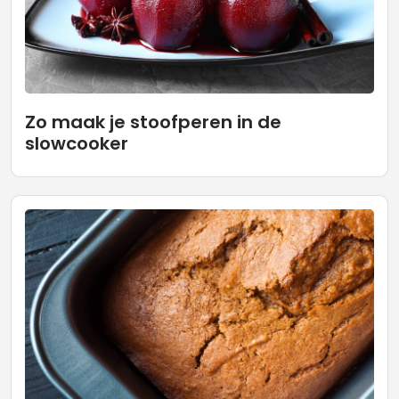
Zo maak je stoofperen in de
slowcooker