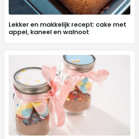
Lekker en makkelijk recept: cake met
appel, kaneel en walnoot