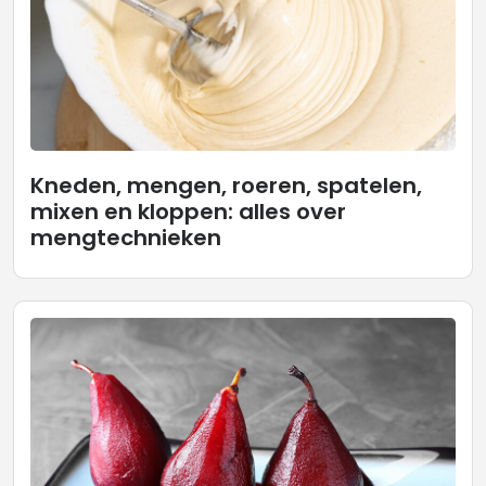
Kneden, mengen, roeren, spatelen,
mixen en kloppen: alles over
mengtechnieken