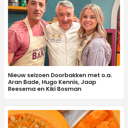
Nieuw seizoen Doorbakken met o.a.
Aran Bade, Hugo Kennis, Jaap
Reesema en Kiki Bosman