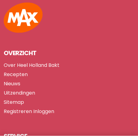
Max
OVERZICHT
Over Heel Holland Bakt
Recepten
Nieuws
Uitzendingen
Sitemap
Registreren
Inloggen
SERVICE