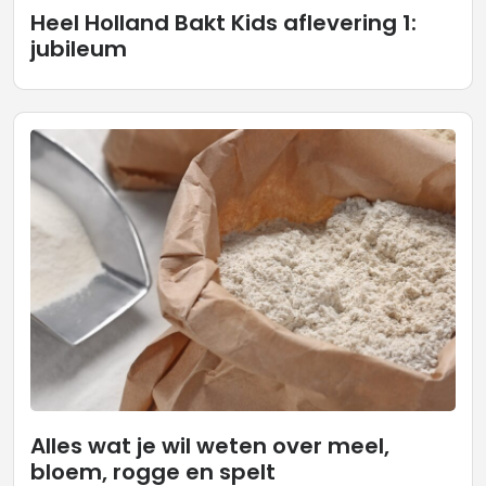
Heel Holland Bakt Kids aflevering 1:
jubileum
Alles wat je wil weten over meel,
bloem, rogge en spelt