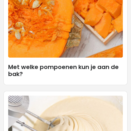
Met welke pompoenen kun je aan de
bak?