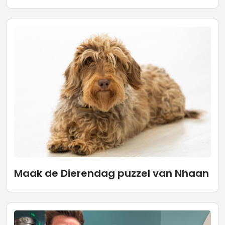
Maak de Dierendag puzzel van Nhaan