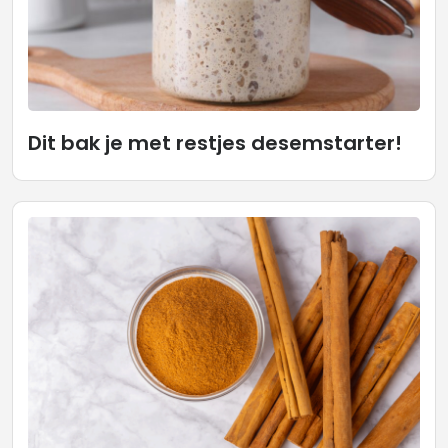
Dit bak je met restjes desemstarter!