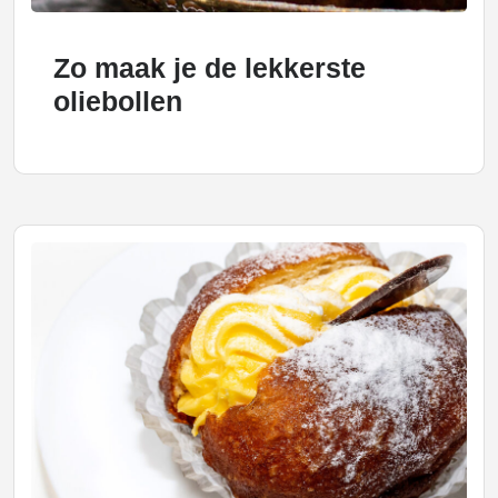
Zo maak je de lekkerste
oliebollen