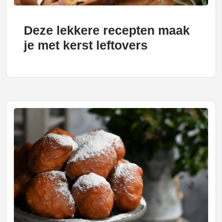
Deze lekkere recepten maak
je met kerst leftovers