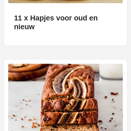
11 x Hapjes voor oud en
nieuw