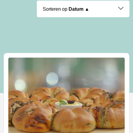
Sorteren op
Datum ▲