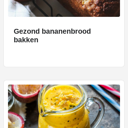
Gezond bananenbrood
bakken