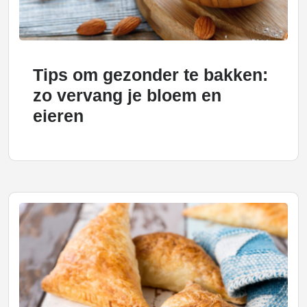
Tips om gezonder te bakken:
zo vervang je bloem en
eieren