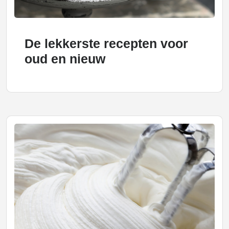
De lekkerste recepten voor
oud en nieuw