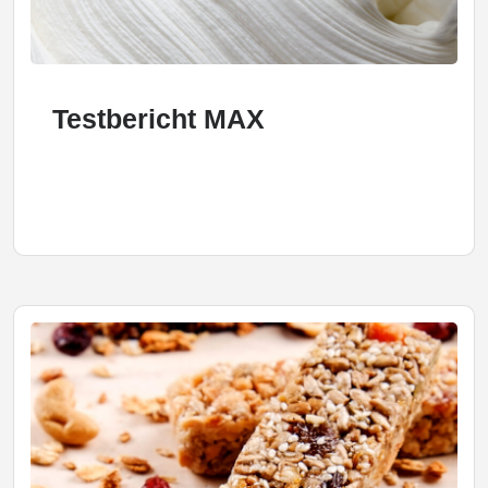
Testbericht MAX