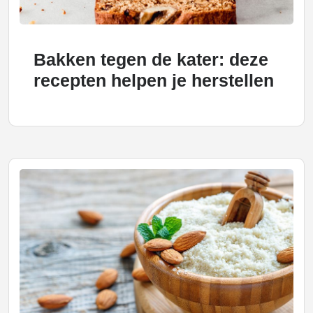
Bakken tegen de kater: deze
recepten helpen je herstellen