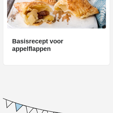
Basisrecept voor
appelflappen