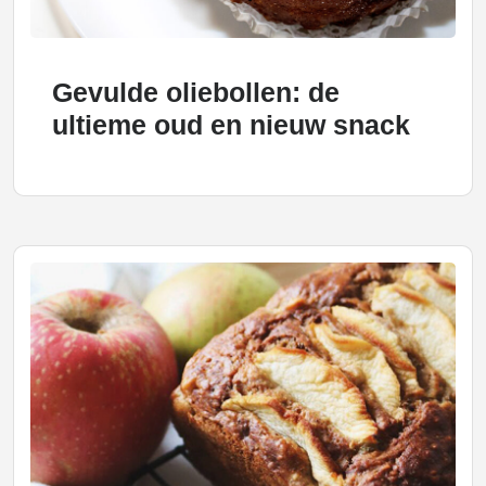
Gevulde oliebollen: de
ultieme oud en nieuw snack