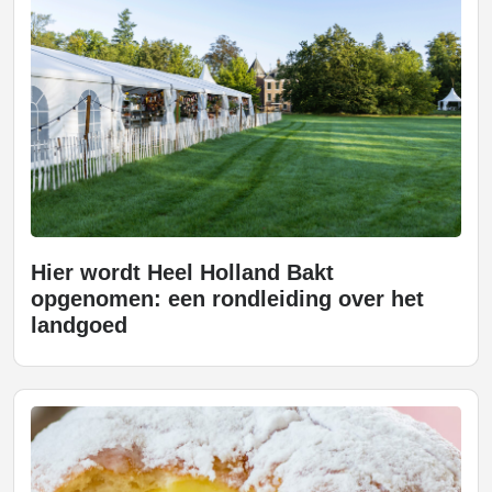
Hier wordt Heel Holland Bakt
opgenomen: een rondleiding over het
landgoed