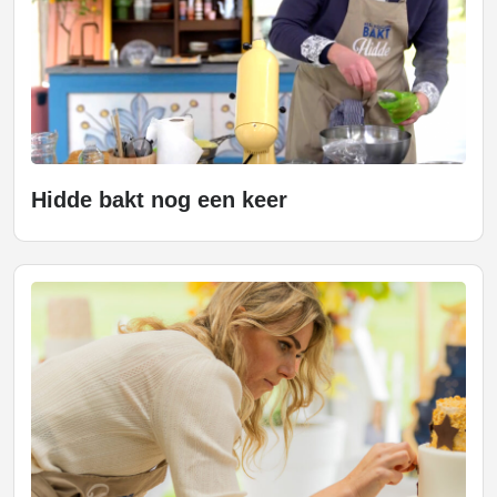
Hidde bakt nog een keer