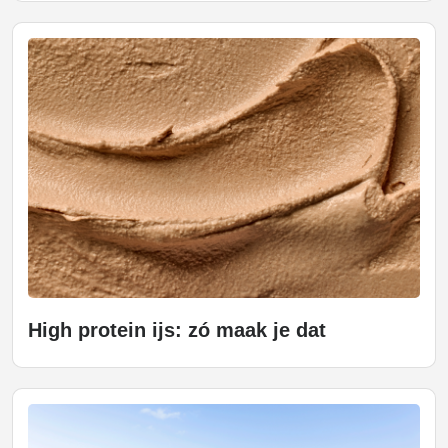
High protein ijs: zó maak je dat