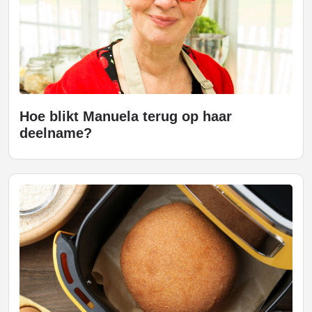
Hoe blikt Manuela terug op haar
deelname?