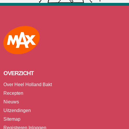
Max
OVERZICHT
Over Heel Holland Bakt
Recepten
Nieuws
Uitzendingen
Sitemap
Registreren
Inloggen