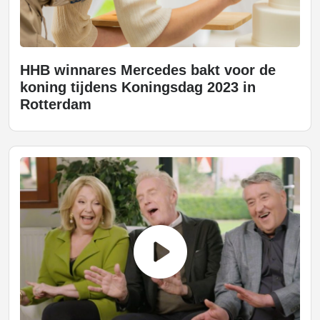
HHB winnares Mercedes bakt voor de
koning tijdens Koningsdag 2023 in
Rotterdam