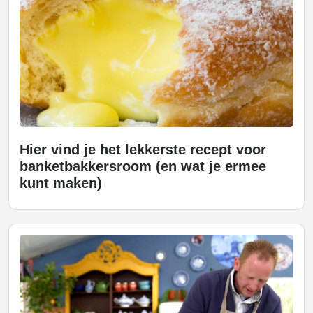
Hier vind je het lekkerste recept voor
banketbakkersroom (en wat je ermee
kunt maken)