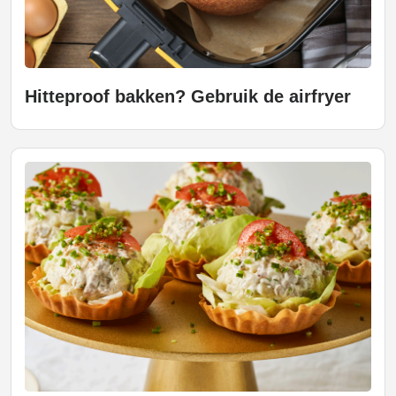
Hitteproof bakken? Gebruik de airfryer