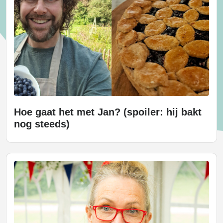
Hoe gaat het met Jan? (spoiler: hij bakt
nog steeds)