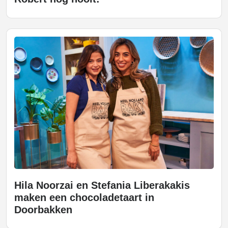
Hila Noorzai en Stefania Liberakakis
maken een chocoladetaart in
Doorbakken