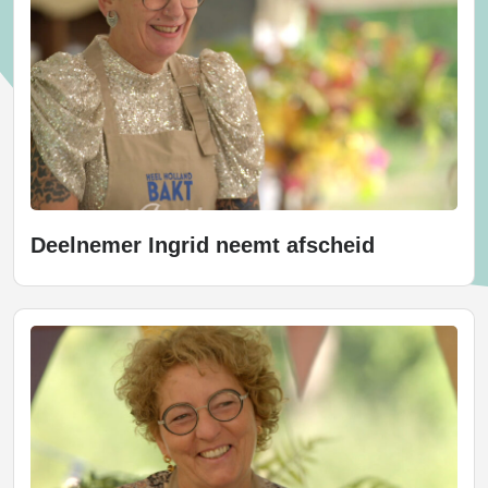
Deelnemer Ingrid neemt afscheid