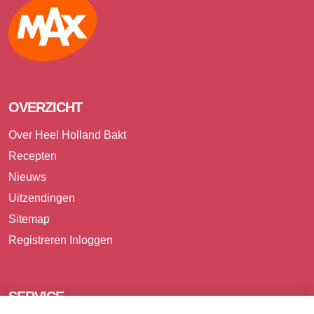
Max
OVERZICHT
Over Heel Holland Bakt
Recepten
Nieuws
Uitzendingen
Sitemap
Registreren
Inloggen
SERVICE