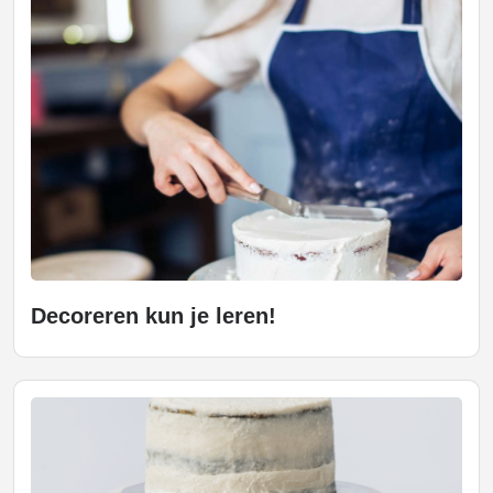
Decoreren kun je leren!