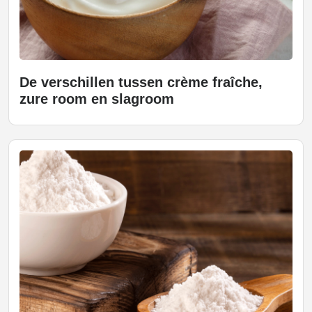
De verschillen tussen crème fraîche,
zure room en slagroom