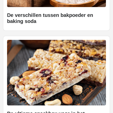
De verschillen tussen bakpoeder en
baking soda