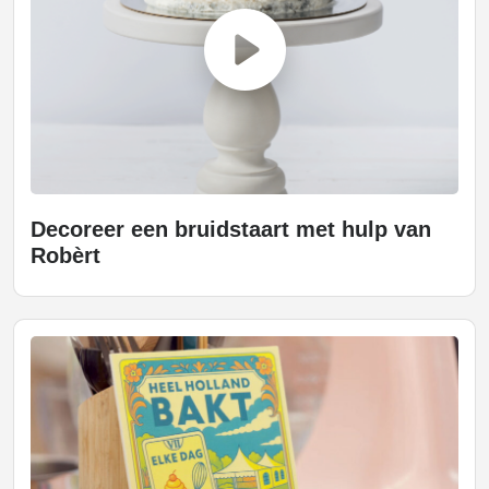
Decoreer een bruidstaart met hulp van
Robèrt