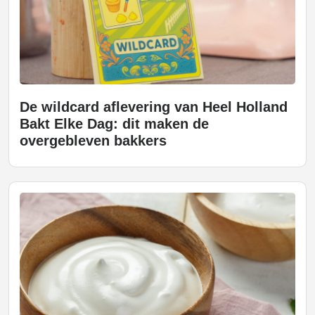
De wildcard aflevering van Heel Holland
Bakt Elke Dag: dit maken de
overgebleven bakkers