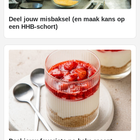
Deel jouw misbaksel (en maak kans op
een HHB-schort)