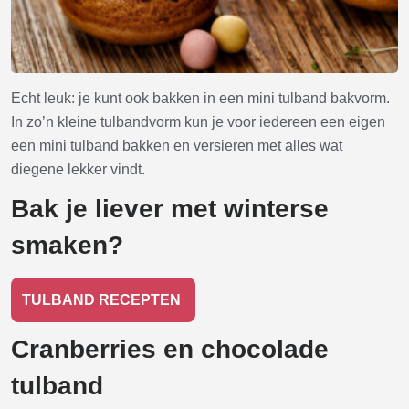
Echt leuk: je kunt ook bakken in een mini tulband bakvorm.
In zo’n kleine tulbandvorm kun je voor iedereen een eigen
een mini tulband bakken en versieren met alles wat
diegene lekker vindt.
Bak je liever met winterse
smaken?
TULBAND RECEPTEN
Cranberries en chocolade
tulband