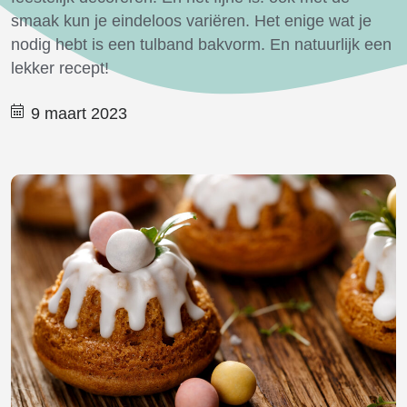
smaak kun je eindeloos variëren. Het enige wat je
nodig hebt is een tulband bakvorm. En natuurlijk een
lekker recept!
9 maart 2023