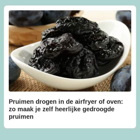
Pruimen drogen in de airfryer of oven:
zo maak je zelf heerlijke gedroogde
pruimen