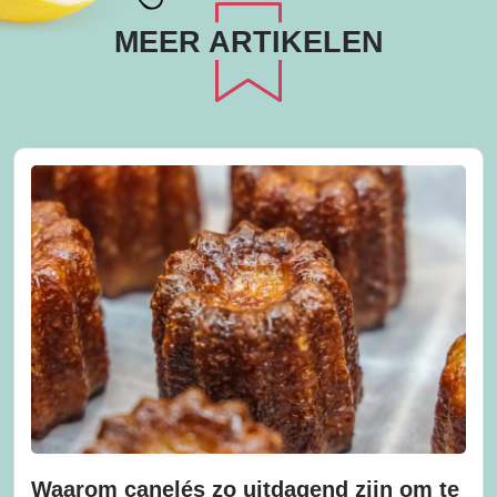
MEER ARTIKELEN
Waarom canelés zo uitdagend zijn om te