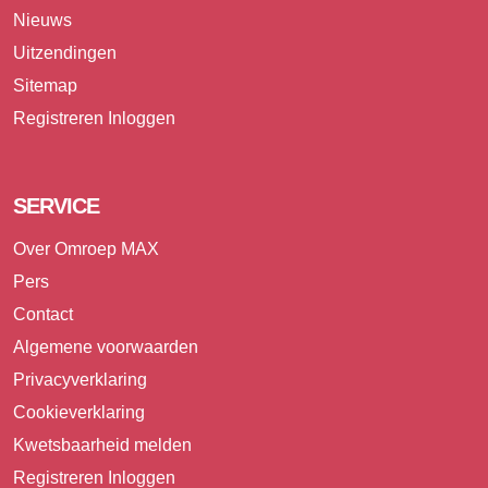
Nieuws
Uitzendingen
Sitemap
Registreren
Inloggen
SERVICE
Over Omroep MAX
Pers
Contact
Algemene voorwaarden
Privacyverklaring
Cookieverklaring
Kwetsbaarheid melden
Registreren
Inloggen