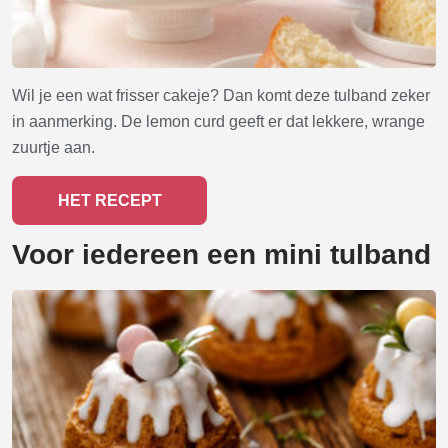
Wil je een wat frisser cakeje? Dan komt deze tulband zeker
in aanmerking. De lemon curd geeft er dat lekkere, wrange
zuurtje aan.
HET RECEPT
Voor iedereen een mini tulband