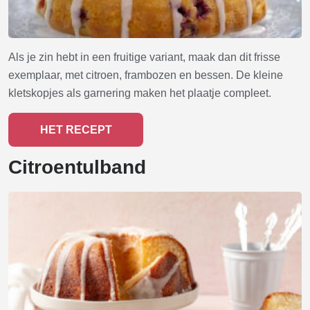
Als je zin hebt in een fruitige variant, maak dan dit frisse
exemplaar, met citroen, frambozen en bessen. De kleine
kletskopjes als garnering maken het plaatje compleet.
HET RECEPT
Citroentulband