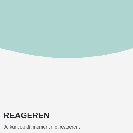
REAGEREN
Je kunt op dit moment niet reageren.