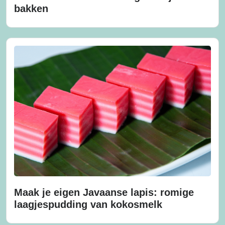
bakken
Maak je eigen Javaanse lapis: romige
laagjespudding van kokosmelk