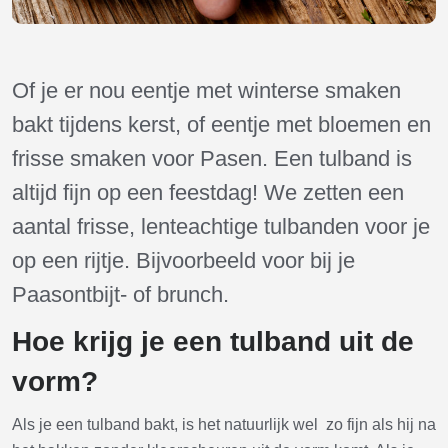
Of je er nou eentje met winterse smaken
bakt tijdens kerst, of eentje met bloemen en
frisse smaken voor Pasen. Een tulband is
altijd fijn op een feestdag! We zetten een
aantal frisse, lenteachtige tulbanden voor je
op een rijtje. Bijvoorbeeld voor bij je
Paasontbijt- of brunch.
Hoe krijg je een tulband uit de
vorm?
Als je een tulband bakt, is het natuurlijk wel zo fijn als hij na