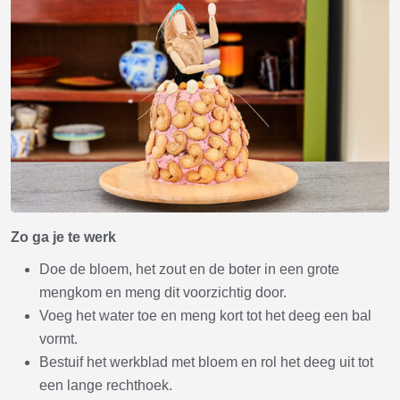
Zo ga je te werk
Doe de bloem, het zout en de boter in een grote
mengkom en meng dit voorzichtig door.
Voeg het water toe en meng kort tot het deeg een bal
vormt.
Bestuif het werkblad met bloem en rol het deeg uit tot
een lange rechthoek.