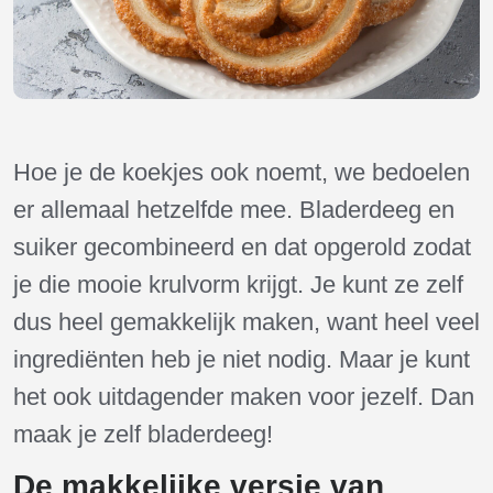
Hoe je de koekjes ook noemt, we bedoelen
er allemaal hetzelfde mee. Bladerdeeg en
suiker gecombineerd en dat opgerold zodat
je die mooie krulvorm krijgt. Je kunt ze zelf
dus heel gemakkelijk maken, want heel veel
ingrediënten heb je niet nodig. Maar je kunt
het ook uitdagender maken voor jezelf. Dan
maak je zelf bladerdeeg!
De makkelijke versie van