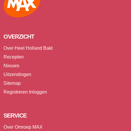
OVERZICHT
Over Heel Holland Bakt
Recepten
Nieuws
Uitzendingen
Sitemap
Registreren
Inloggen
SERVICE
Over Omroep MAX