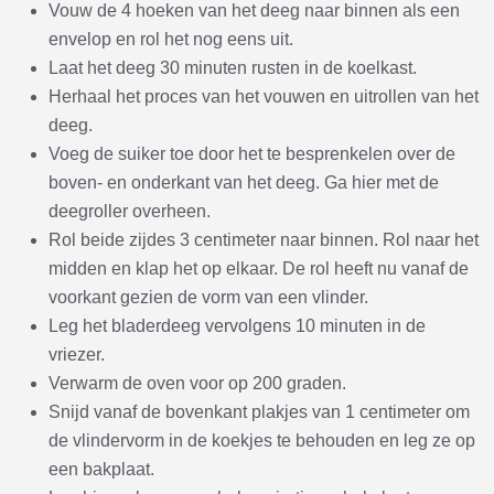
Vouw de 4 hoeken van het deeg naar binnen als een
envelop en rol het nog eens uit.
Laat het deeg 30 minuten rusten in de koelkast.
Herhaal het proces van het vouwen en uitrollen van het
deeg.
Voeg de suiker toe door het te besprenkelen over de
boven- en onderkant van het deeg. Ga hier met de
deegroller overheen.
Rol beide zijdes 3 centimeter naar binnen. Rol naar het
midden en klap het op elkaar. De rol heeft nu vanaf de
voorkant gezien de vorm van een vlinder.
Leg het bladerdeeg vervolgens 10 minuten in de
vriezer.
Verwarm de oven voor op 200 graden.
Snijd vanaf de bovenkant plakjes van 1 centimeter om
de vlindervorm in de koekjes te behouden en leg ze op
een bakplaat.