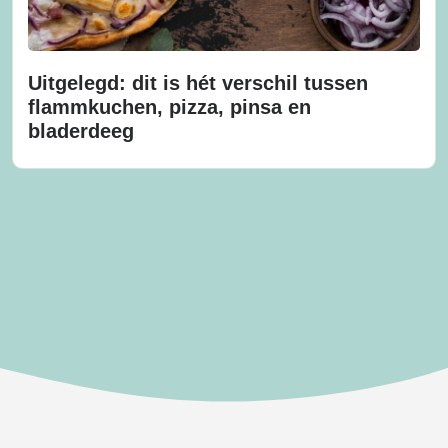
Uitgelegd: dit is hét verschil tussen
flammkuchen, pizza, pinsa en
bladerdeeg