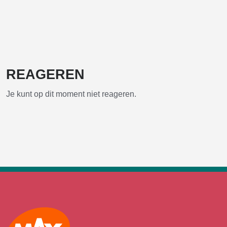
REAGEREN
Je kunt op dit moment niet reageren.
Max