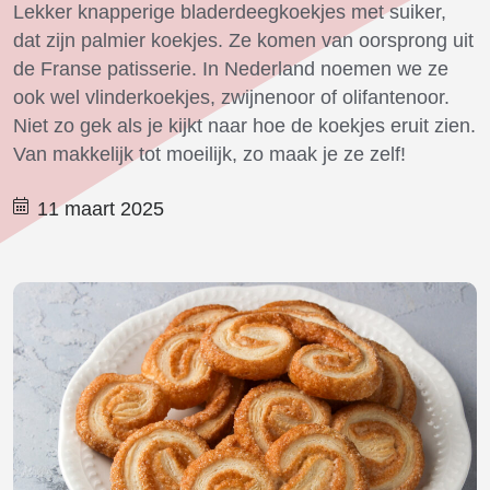
Lekker knapperige bladerdeegkoekjes met suiker,
dat zijn palmier koekjes. Ze komen van oorsprong uit
de Franse patisserie. In Nederland noemen we ze
ook wel vlinderkoekjes, zwijnenoor of olifantenoor.
Niet zo gek als je kijkt naar hoe de koekjes eruit zien.
Van makkelijk tot moeilijk, zo maak je ze zelf!
11 maart 2025