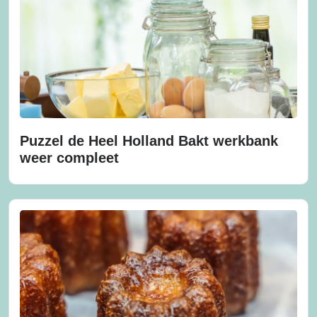
Puzzel de Heel Holland Bakt werkbank
weer compleet