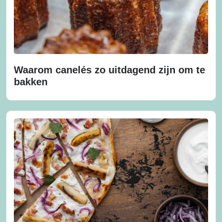
Waarom canelés zo uitdagend zijn om te
bakken