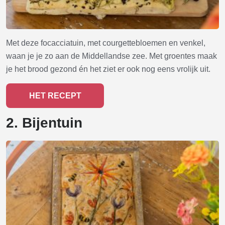
Met deze focacciatuin, met courgettebloemen en venkel,
waan je je zo aan de Middellandse zee. Met groentes maak
je het brood gezond én het ziet er ook nog eens vrolijk uit.
HET RECEPT
2. Bijentuin