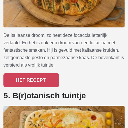
De Italiaanse droom, zo heet deze focaccia letterlijk
vertaald. En het is ook een droom van een focaccia met
fantastische smaken. Hij is gevuld met Italiaanse kruiden,
zelfgemaakte pesto en parmezaanse kaas. De bovenkant is
versierd als vrolijk tuintje.
HET RECEPT
5. B(r)otanisch tuintje