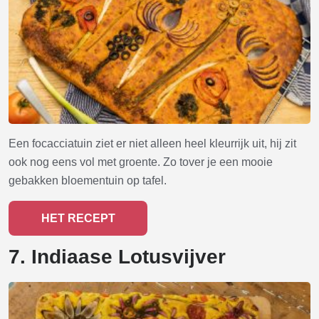
Een focacciatuin ziet er niet alleen heel kleurrijk uit, hij zit
ook nog eens vol met groente. Zo tover je een mooie
gebakken bloementuin op tafel.
HET RECEPT
7. Indiaase Lotusvijver