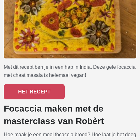
Met dit recept ben je in een hap in India. Deze gele focaccia
met chaat masala is helemaal vegan!
HET RECEPT
Focaccia maken met de
masterclass van Robèrt
Hoe maak je een mooi focaccia brood? Hoe laat je het deeg