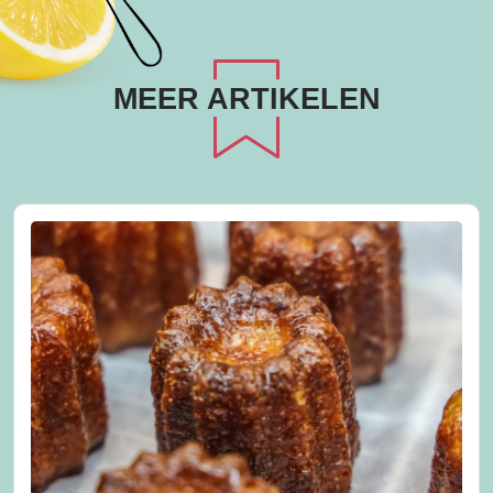
MEER ARTIKELEN