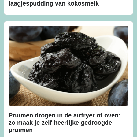
laagjespudding van kokosmelk
Pruimen drogen in de airfryer of oven:
zo maak je zelf heerlijke gedroogde
pruimen