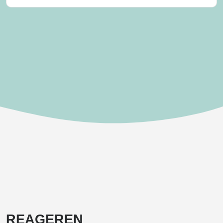
REAGEREN