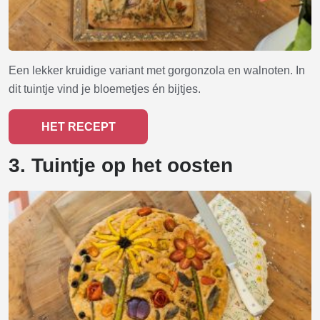
Een lekker kruidige variant met gorgonzola en walnoten. In
dit tuintje vind je bloemetjes én bijtjes.
HET RECEPT
3. Tuintje op het oosten