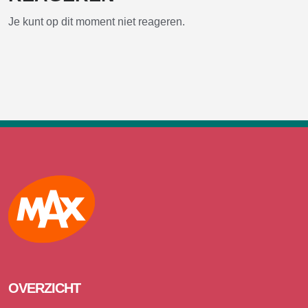
Je kunt op dit moment niet reageren.
Max
OVERZICHT