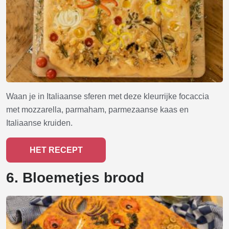
Waan je in Italiaanse sferen met deze kleurrijke focaccia
met mozzarella, parmaham, parmezaanse kaas en
Italiaanse kruiden.
HET RECEPT
6. Bloemetjes brood