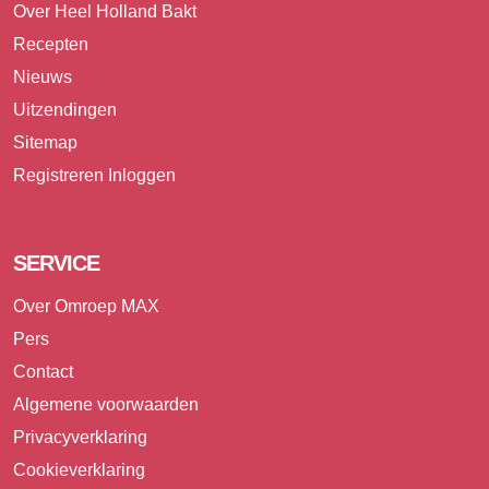
Over Heel Holland Bakt
Recepten
Nieuws
Uitzendingen
Sitemap
Registreren
Inloggen
SERVICE
Over Omroep MAX
Pers
Contact
Algemene voorwaarden
Privacyverklaring
Cookieverklaring