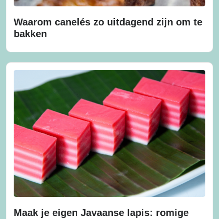
Waarom canelés zo uitdagend zijn om te
bakken
Maak je eigen Javaanse lapis: romige