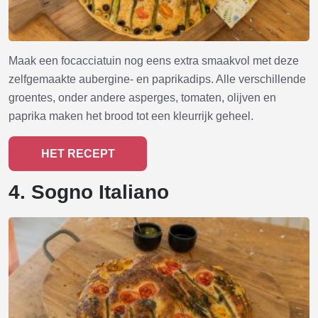
Maak een focacciatuin nog eens extra smaakvol met deze
zelfgemaakte aubergine- en paprikadips. Alle verschillende
groentes, onder andere asperges, tomaten, olijven en
paprika maken het brood tot een kleurrijk geheel.
HET RECEPT
4. Sogno Italiano