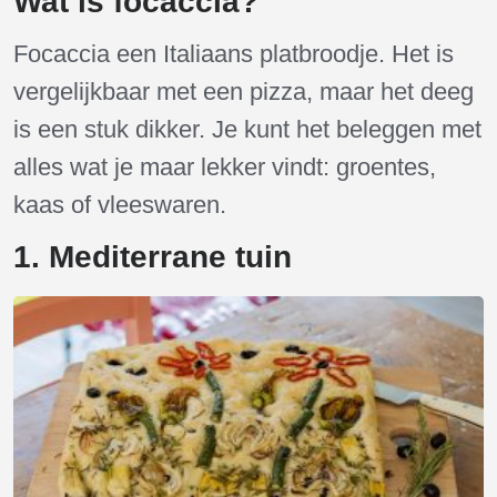
Wat is focaccia?
Focaccia een Italiaans platbroodje. Het is
vergelijkbaar met een pizza, maar het deeg
is een stuk dikker. Je kunt het beleggen met
alles wat je maar lekker vindt: groentes,
kaas of vleeswaren.
1. Mediterrane tuin