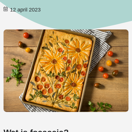
12 april 2023