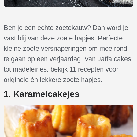
Ben je een echte zoetekauw? Dan word je
vast blij van deze zoete hapjes. Perfecte
kleine zoete versnaperingen om mee rond
te gaan op een verjaardag. Van Jaffa cakes
tot madeleines: bekijk 11 recepten voor
originele én lekkere zoete hapjes.
1. Karamelcakejes