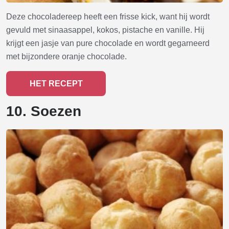
Deze chocoladereep heeft een frisse kick, want hij wordt
gevuld met sinaasappel, kokos, pistache en vanille. Hij
krijgt een jasje van pure chocolade en wordt gegarneerd
met bijzondere oranje chocolade.
HET RECEPT
10. Soezen