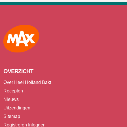
Max
OVERZICHT
Over Heel Holland Bakt
Recepten
Nieuws
Uitzendingen
Sitemap
Registreren
Inloggen