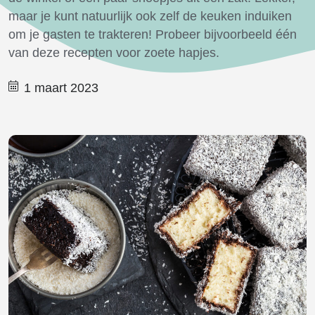
maar je kunt natuurlijk ook zelf de keuken induiken
om je gasten te trakteren! Probeer bijvoorbeeld één
van deze recepten voor zoete hapjes.
1 maart 2023