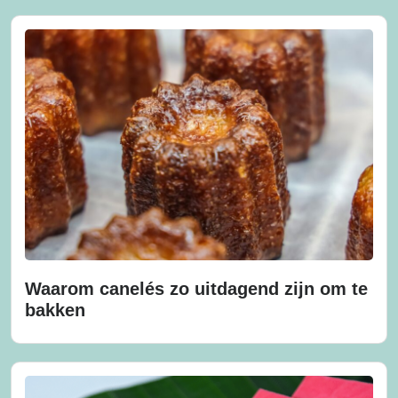
Waarom canelés zo uitdagend zijn om te
bakken