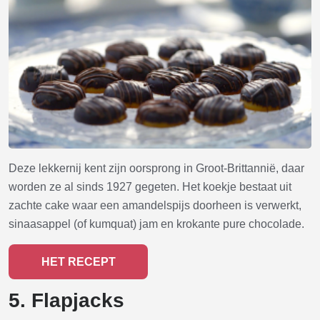
Deze lekkernij kent zijn oorsprong in Groot-Brittannië, daar
worden ze al sinds 1927 gegeten. Het koekje bestaat uit
zachte cake waar een amandelspijs doorheen is verwerkt,
sinaasappel (of kumquat) jam en krokante pure chocolade.
HET RECEPT
5. Flapjacks