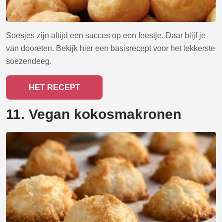
Soesjes zijn altijd een succes op een feestje. Daar blijf je
van dooreten. Bekijk hier een basisrecept voor het lekkerste
soezendeeg.
HET RECEPT
11. Vegan kokosmakronen