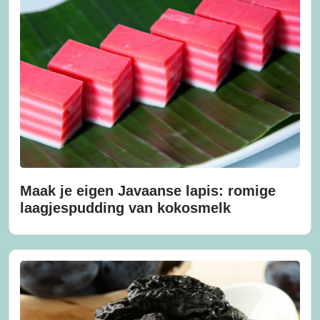
Maak je eigen Javaanse lapis: romige
laagjespudding van kokosmelk