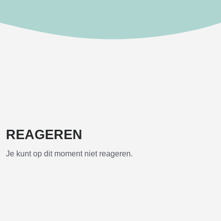
REAGEREN
Je kunt op dit moment niet reageren.