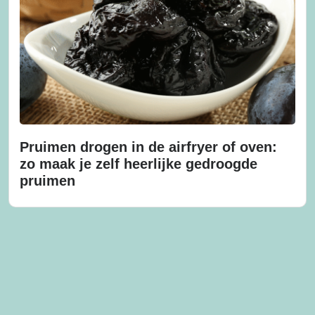
Pruimen drogen in de airfryer of oven:
zo maak je zelf heerlijke gedroogde
pruimen