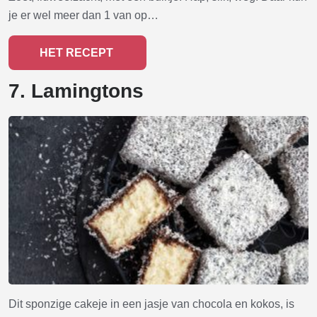
je er wel meer dan 1 van op…
HET RECEPT
7. Lamingtons
Dit sponzige cakeje in een jasje van chocola en kokos, is