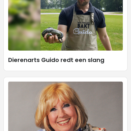
Dierenarts Guido redt een slang