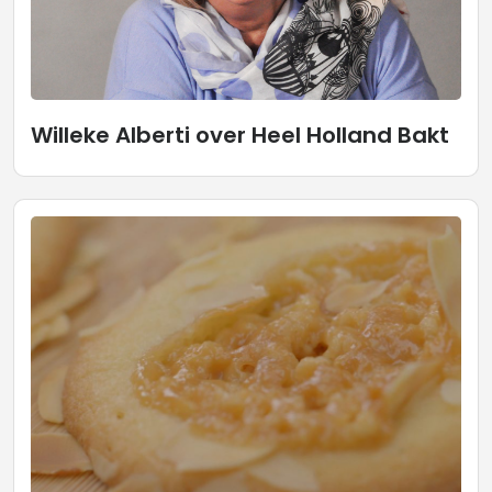
Willeke Alberti over Heel Holland Bakt