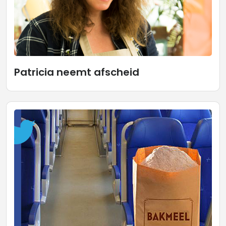
Patricia neemt afscheid