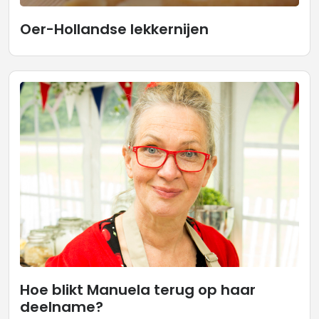
Oer-Hollandse lekkernijen
Hoe blikt Manuela terug op haar
deelname?