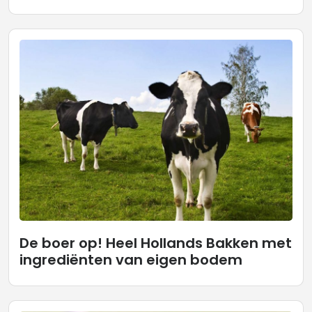
De boer op! Heel Hollands Bakken met
ingrediënten van eigen bodem