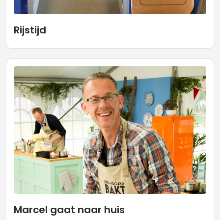
Rijstijd
Marcel gaat naar huis