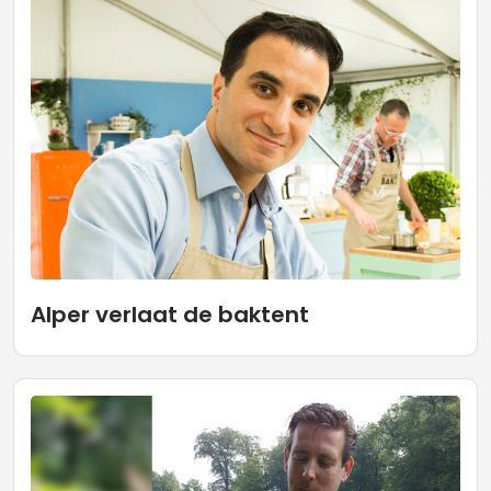
Alper verlaat de baktent