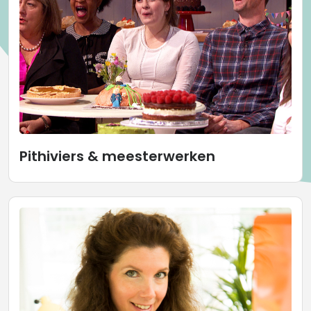
Pithiviers & meesterwerken