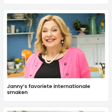
Janny’s favoriete internationale
smaken