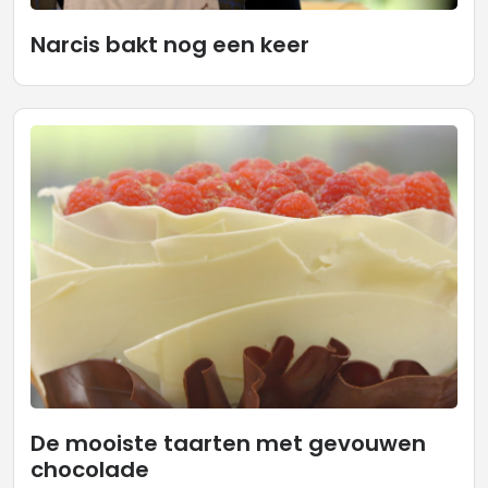
Narcis bakt nog een keer
De mooiste taarten met gevouwen
chocolade