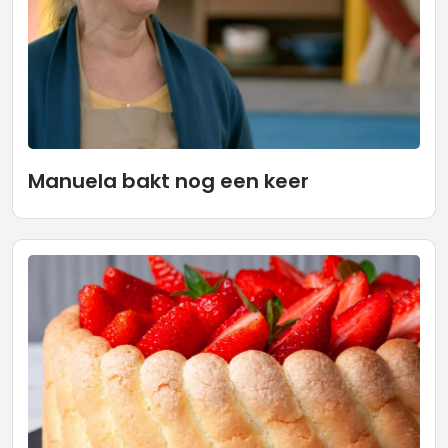
Manuela bakt nog een keer