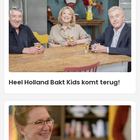
Heel Holland Bakt Kids komt terug!