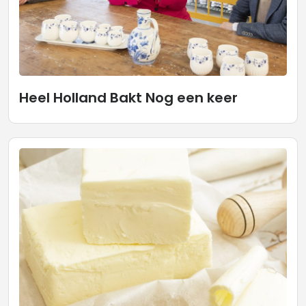
Heel Holland Bakt Nog een keer