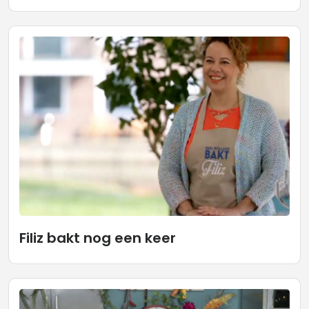
Filiz bakt nog een keer