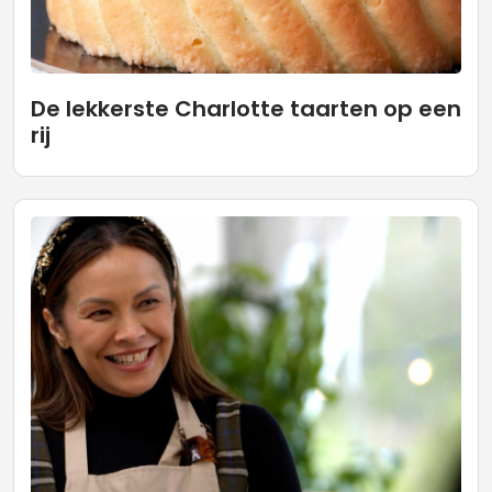
De lekkerste Charlotte taarten op een
rij