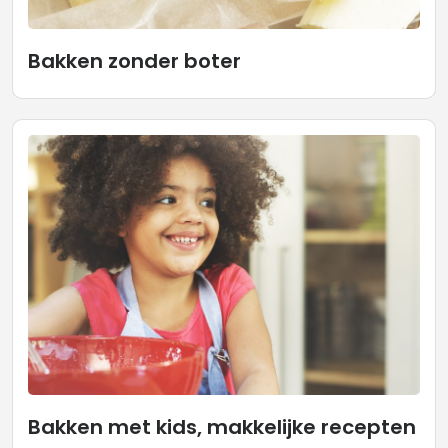
Bakken zonder boter
Bakken met kids, makkelijke recepten