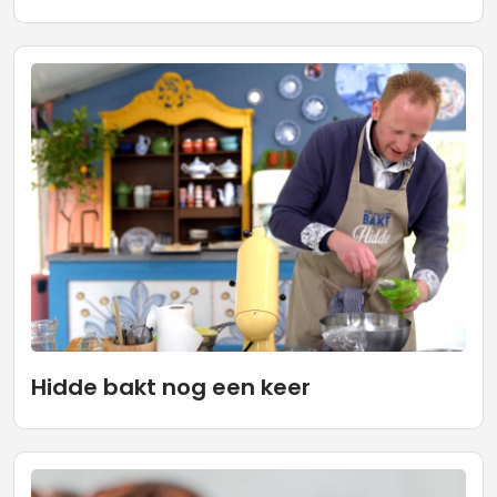
Hidde bakt nog een keer