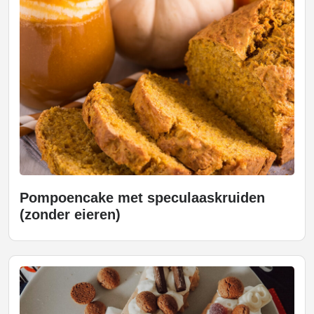
Pompoencake met speculaaskruiden
(zonder eieren)