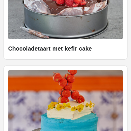
Chocoladetaart met kefir cake