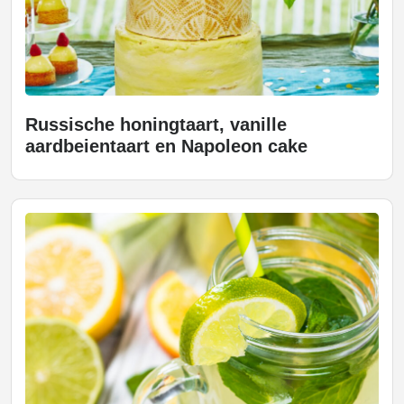
Russische honingtaart, vanille
aardbeientaart en Napoleon cake