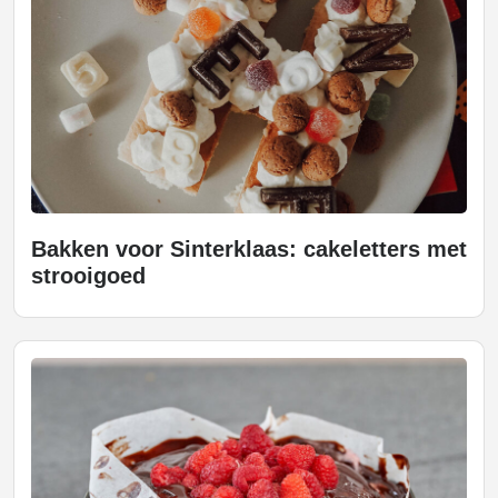
Bakken voor Sinterklaas: cakeletters met
strooigoed