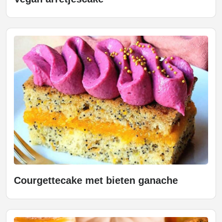
Courgettecake met bieten ganache