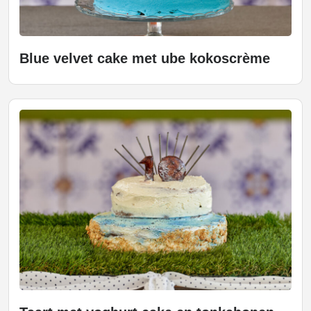
Blue velvet cake met ube kokoscrème