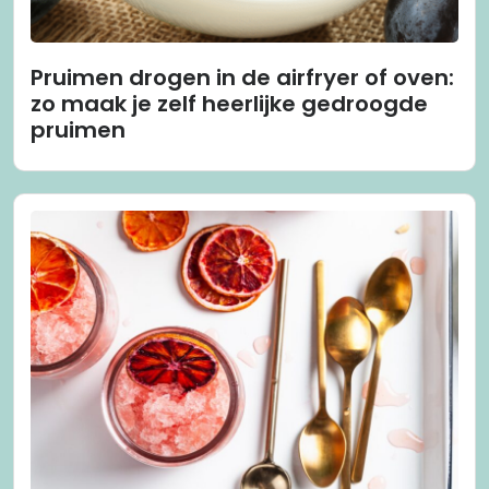
Pruimen drogen in de airfryer of oven:
zo maak je zelf heerlijke gedroogde
pruimen