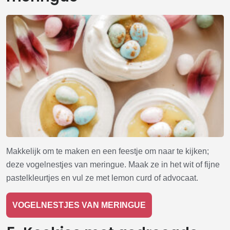
Makkelijk om te maken en een feestje om naar te kijken;
deze vogelnestjes van meringue. Maak ze in het wit of fijne
pastelkleurtjes en vul ze met lemon curd of advocaat.
VOGELNESTJES VAN MERINGUE