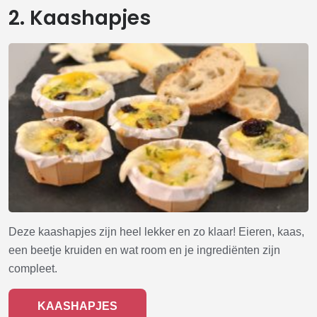
2. Kaashapjes
Deze kaashapjes zijn heel lekker en zo klaar! Eieren, kaas,
een beetje kruiden en wat room en je ingrediënten zijn
compleet.
KAASHAPJES