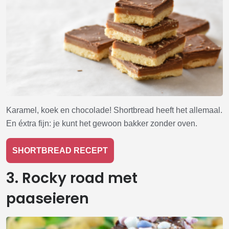
Karamel, koek en chocolade! Shortbread heeft het allemaal.
En éxtra fijn: je kunt het gewoon bakker zonder oven.
SHORTBREAD RECEPT
3. Rocky road met
paaseieren