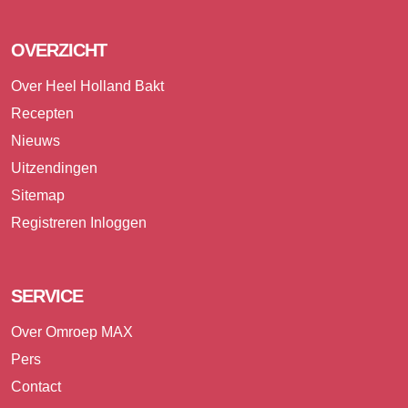
OVERZICHT
Over Heel Holland Bakt
Recepten
Nieuws
Uitzendingen
Sitemap
Registreren
Inloggen
SERVICE
Over Omroep MAX
Pers
Contact