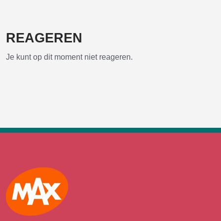
REAGEREN
Je kunt op dit moment niet reageren.
Max