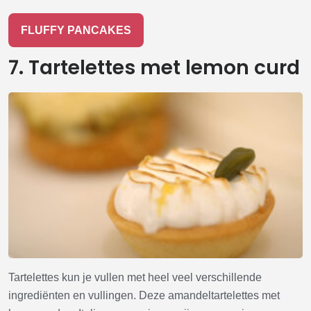
FLUFFY PANCAKES
7. Tartelettes met lemon curd
Tartelettes kun je vullen met heel veel verschillende
ingrediënten en vullingen. Deze amandeltartelettes met