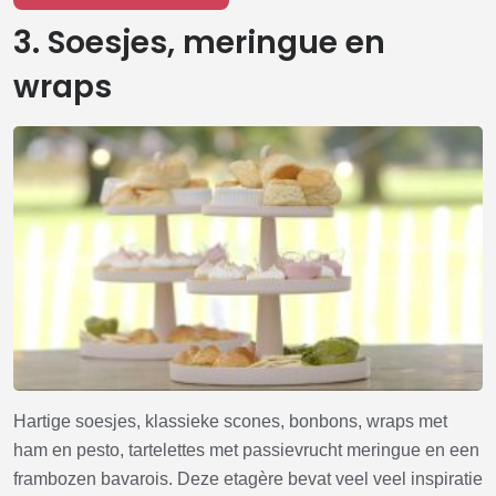
3. Soesjes, meringue en
wraps
Hartige soesjes, klassieke scones, bonbons, wraps met
ham en pesto, tartelettes met passievrucht meringue en een
frambozen bavarois. Deze etagère bevat veel veel inspiratie