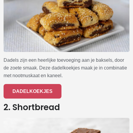
Dadels zijn een heerlijke toevoeging aan je baksels, door
de zoete smaak. Deze dadelkoekjes maak je in combinatie
met nootmuskaat en kaneel.
DADELKOEKJES
2. Shortbread