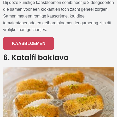
Bij deze kunstige kaasbloemen combineer je 2 deegsoorten
die samen voor een krokant en toch zacht geheel zorgen.
Samen met een romige kaascrème, kruidige
tomatentapenade en eetbare bloemen ter garnering zijn dit
vrolijke, hartige taartjes.
KAASBLOEMEN
6. Kataifi baklava