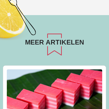
MEER ARTIKELEN