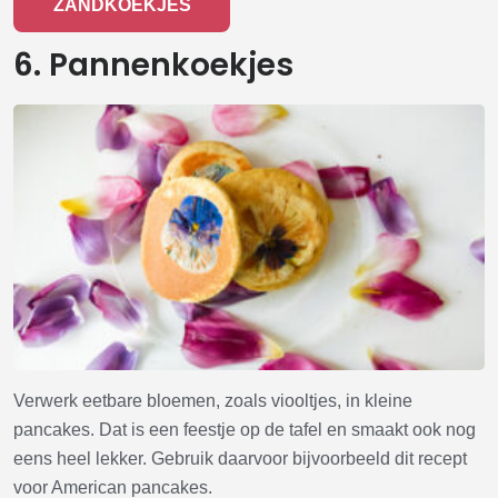
ZANDKOEKJES
6. Pannenkoekjes
Verwerk eetbare bloemen, zoals viooltjes, in kleine
pancakes. Dat is een feestje op de tafel en smaakt ook nog
eens heel lekker. Gebruik daarvoor bijvoorbeeld dit recept
voor American pancakes.