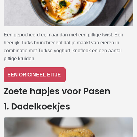
Een gepocheerd ei, maar dan met een pittige twist. Een
heerlijk Turks brunchrecept dat je maakt van eieren in
combinatie met Turkse yoghurt, knoflook en een aantal
pittige kruiden.
EEN ORIGINEEL EITJE
Zoete hapjes voor Pasen
1. Dadelkoekjes