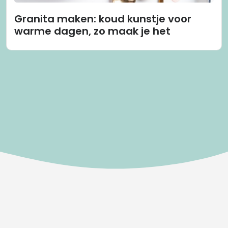
Granita maken: koud kunstje voor
warme dagen, zo maak je het