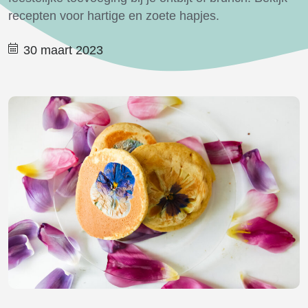
recepten voor hartige en zoete hapjes.
30 maart 2023