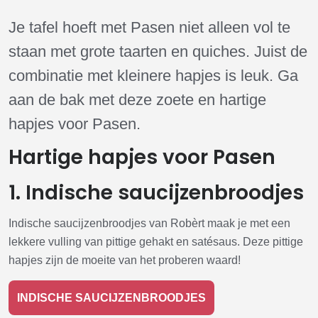
Je tafel hoeft met Pasen niet alleen vol te
staan met grote taarten en quiches. Juist de
combinatie met kleinere hapjes is leuk. Ga
aan de bak met deze zoete en hartige
hapjes voor Pasen.
Hartige hapjes voor Pasen
1. Indische saucijzenbroodjes
Indische saucijzenbroodjes van Robèrt maak je met een
lekkere vulling van pittige gehakt en satésaus. Deze pittige
hapjes zijn de moeite van het proberen waard!
INDISCHE SAUCIJZENBROODJES