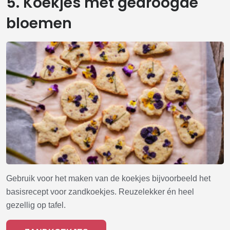
5. Koekjes met gedroogde
bloemen
Gebruik voor het maken van de koekjes bijvoorbeeld het
basisrecept voor zandkoekjes. Reuzelekker én heel
gezellig op tafel.