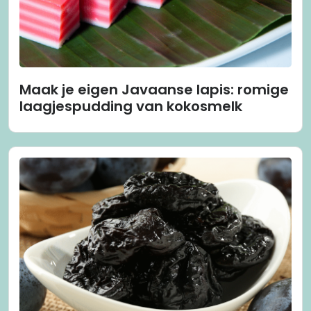
Maak je eigen Javaanse lapis: romige
laagjespudding van kokosmelk